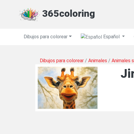
365coloring
Dibujos para colorear
Español
Dibujos para colorear
/
Animales
/
Animales s
Ji