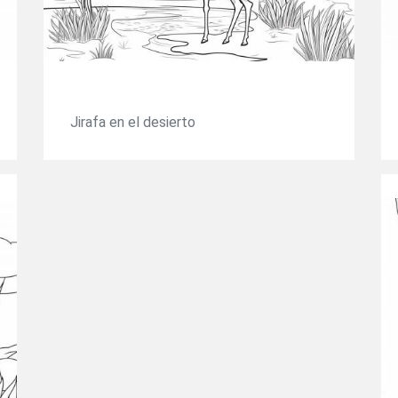
Jirafa en el desierto