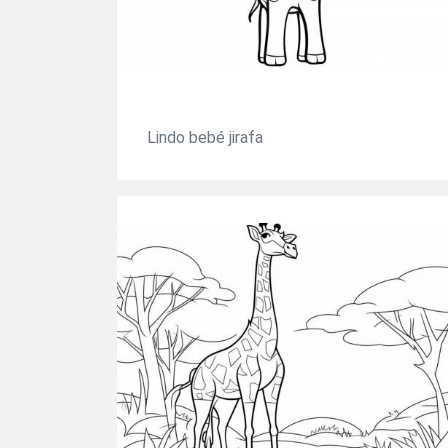
Lindo bebé jirafa