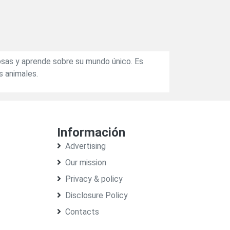
iosas y aprende sobre su mundo único. Es
s animales.
Información
Advertising
Our mission
Privacy & policy
Disclosure Policy
Contacts