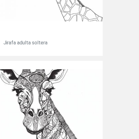
Jirafa adulta soltera