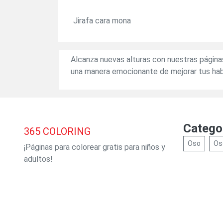
Jirafa cara mona
Alcanza nuevas alturas con nuestras páginas
una manera emocionante de mejorar tus habil
Catego
365
COLORING
Oso
Os
¡Páginas para colorear gratis para niños y
adultos!