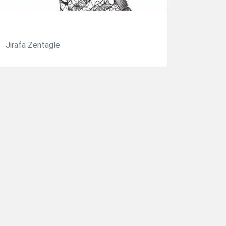
Jirafa Zentagle