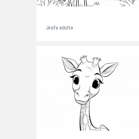
Jirafa adulta