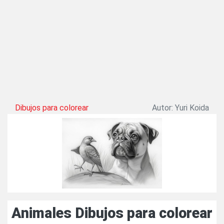
Dibujos para colorear
Autor: Yuri Koida
Animales Dibujos para colorear