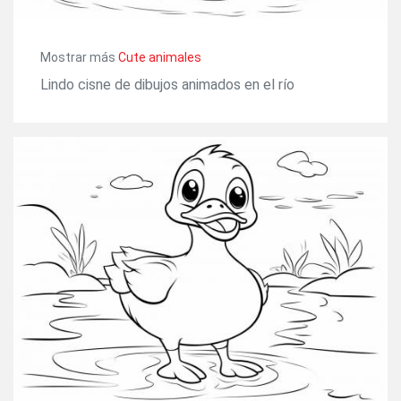
Mostrar más
Сute animales
Lindo cisne de dibujos animados en el río