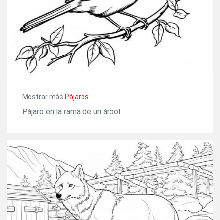
Mostrar más
Pájaros
Pájaro en la rama de un árbol