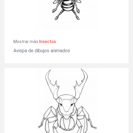
Mostrar más
Insectos
Avispa de dibujos animados