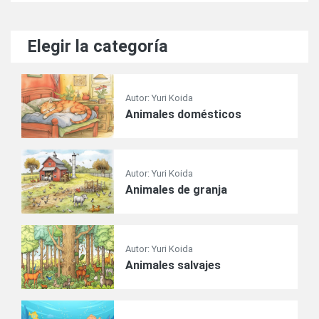
Elegir la categoría
Autor: Yuri Koida
Animales domésticos
Autor: Yuri Koida
Animales de granja
Autor: Yuri Koida
Animales salvajes