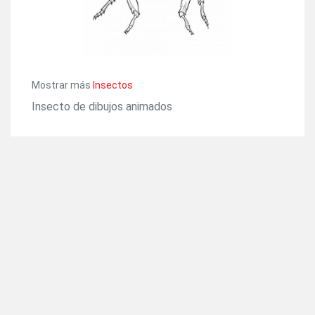
Mostrar más
Insectos
Insecto de dibujos animados