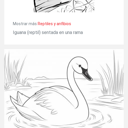
Mostrar más
Reptiles y anfibios
Iguana (reptil) sentada en una rama