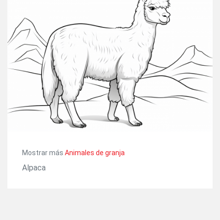
Mostrar más
Animales de granja
Alpaca