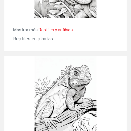
Mostrar más
Reptiles y anfibios
Reptiles en plantas