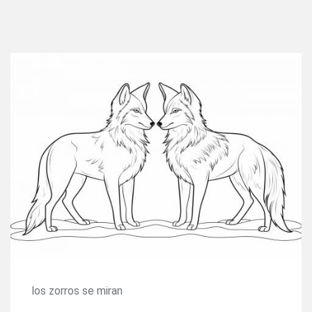
los zorros se miran