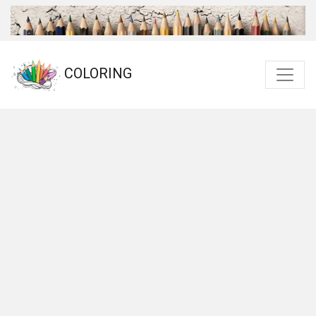
COLORING