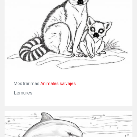
Mostrar más
Animales salvajes
Lémures