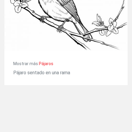
Mostrar más
Pájaros
Pájaro sentado en una rama