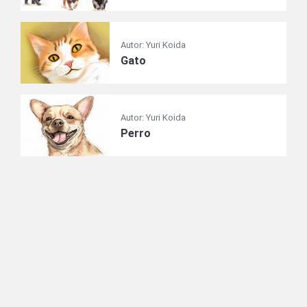
Autor: Yuri Koida
Gato
Autor: Yuri Koida
Perro