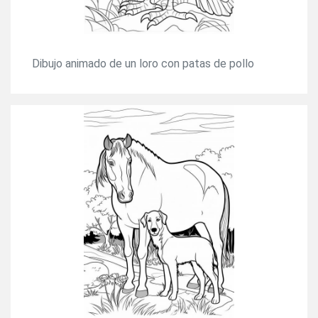
Dibujo animado de un loro con patas de pollo