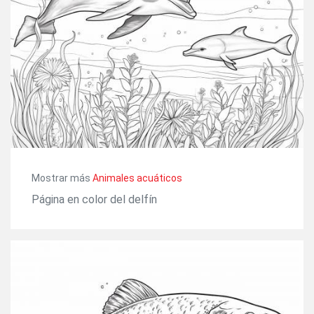
Mostrar más
Animales acuáticos
Página en color del delfín