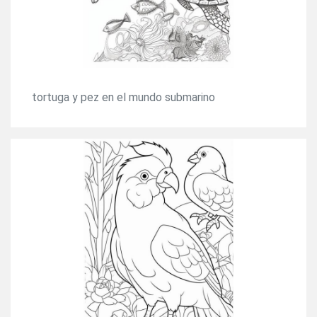
tortuga y pez en el mundo submarino