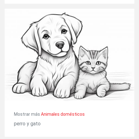
Mostrar más
Animales domésticos
perro y gato