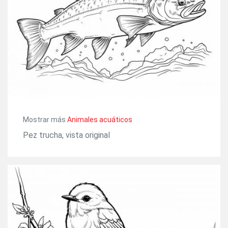
Mostrar más
Animales acuáticos
Pez trucha, vista original