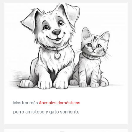
Mostrar más
Animales domésticos
perro amistoso y gato sonriente