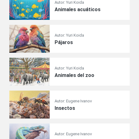
Autor: Yuri Koida
Animales acuáticos
Autor: Yuri Koida
Pájaros
Autor: Yuri Koida
Animales del zoo
Autor: Eugene Ivanov
Insectos
Autor: Eugene Ivanov