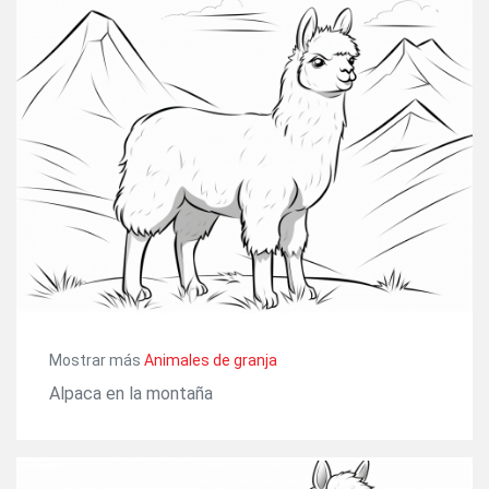
Mostrar más
Animales de granja
Alpaca en la montaña