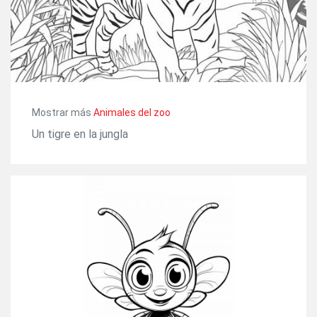
Mostrar más
Animales del zoo
Un tigre en la jungla