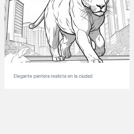
Elegante pantera realista en la ciudad