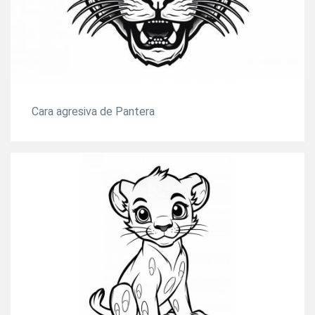
Cara agresiva de Pantera