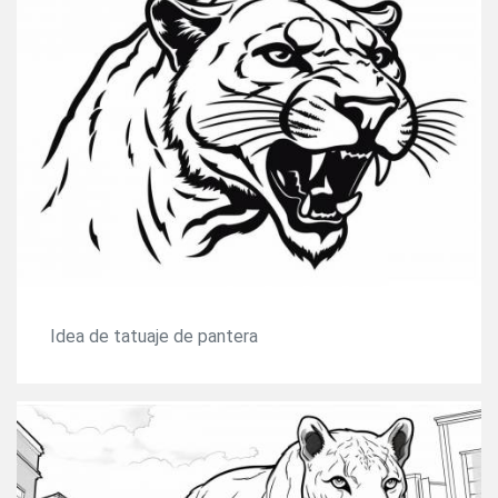
Idea de tatuaje de pantera