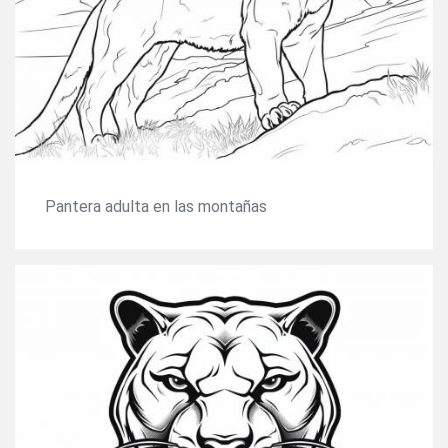
Pantera adulta en las montañas