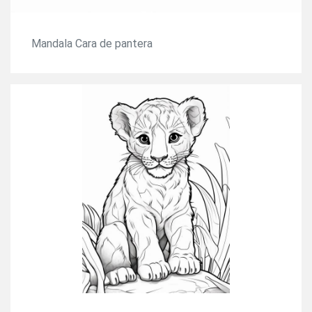
Mandala Cara de pantera