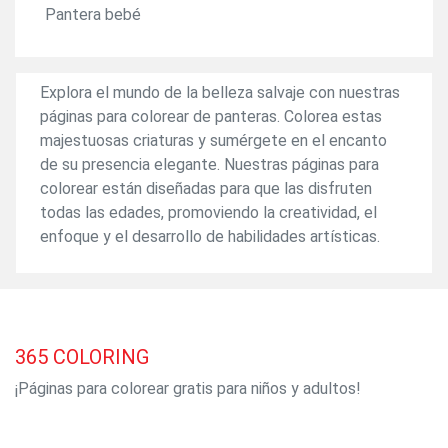
Pantera bebé
Explora el mundo de la belleza salvaje con nuestras
páginas para colorear de panteras. Colorea estas
majestuosas criaturas y sumérgete en el encanto
de su presencia elegante. Nuestras páginas para
colorear están diseñadas para que las disfruten
todas las edades, promoviendo la creatividad, el
enfoque y el desarrollo de habilidades artísticas.
365
COLORING
¡Páginas para colorear gratis para niños y adultos!