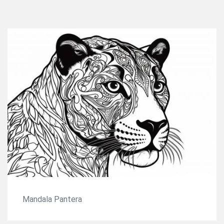
Mandala Pantera