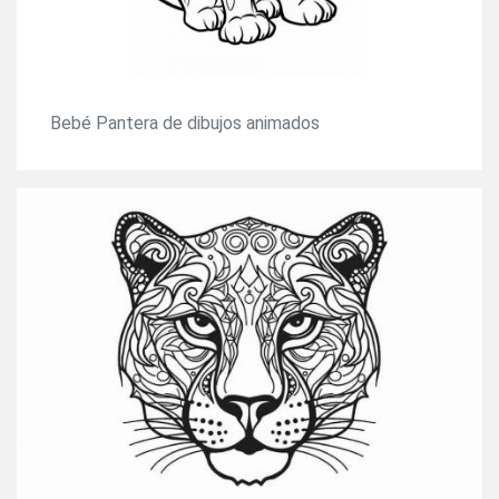
Bebé Pantera de dibujos animados