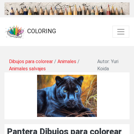
COLORING
Dibujos para colorear
/
Animales
/
Autor: Yuri
Animales salvajes
Koida
Pantera Dibujos para colorear