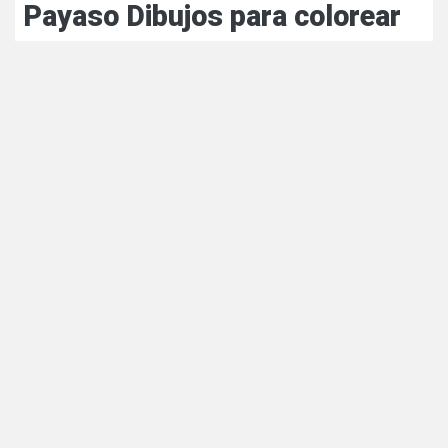
Payaso Dibujos para colorear