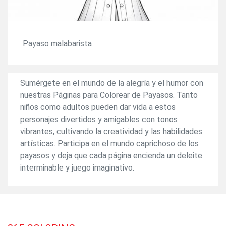
Payaso malabarista
Sumérgete en el mundo de la alegría y el humor con
nuestras Páginas para Colorear de Payasos. Tanto
niños como adultos pueden dar vida a estos
personajes divertidos y amigables con tonos
vibrantes, cultivando la creatividad y las habilidades
artísticas. Participa en el mundo caprichoso de los
payasos y deja que cada página encienda un deleite
interminable y juego imaginativo.