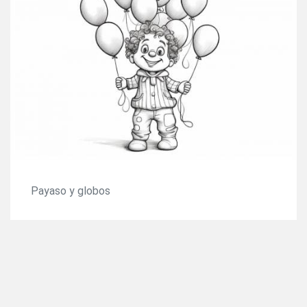
Payaso y globos