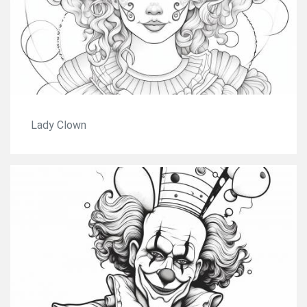
Lady Clown