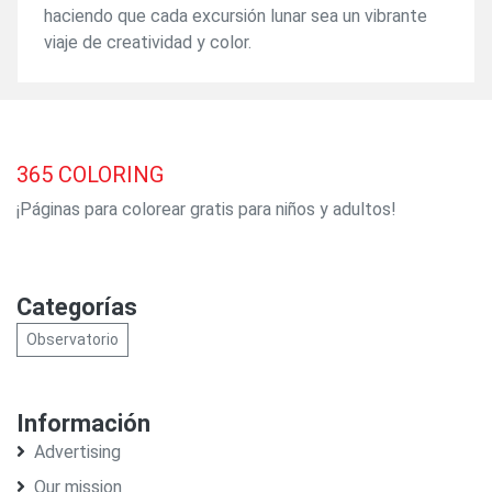
haciendo que cada excursión lunar sea un vibrante
viaje de creatividad y color.
365
COLORING
¡Páginas para colorear gratis para niños y adultos!
Categorías
Observatorio
Información
Advertising
Our mission