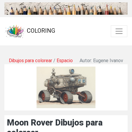
COLORING
Dibujos para colorear
/
Espacio
Autor: Eugene Ivanov
Moon Rover Dibujos para