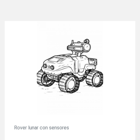
Rover lunar con sensores