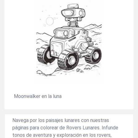
Moonwalker en la luna
Navega por los paisajes lunares con nuestras
páginas para colorear de Rovers Lunares. Infunde
tonos de aventura y exploración en los rovers,