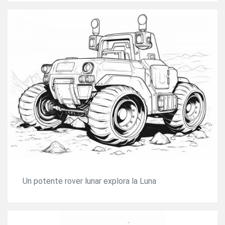
Un potente rover lunar explora la Luna