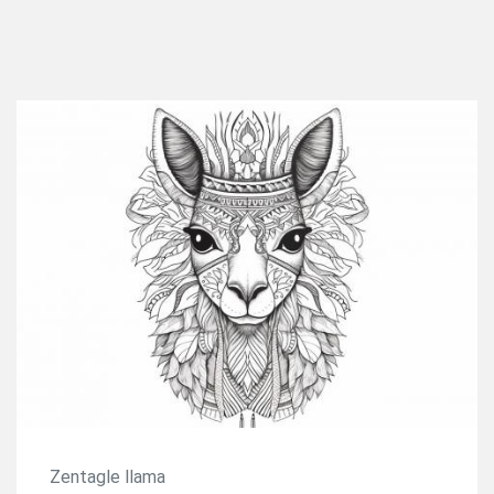
Zentagle llama