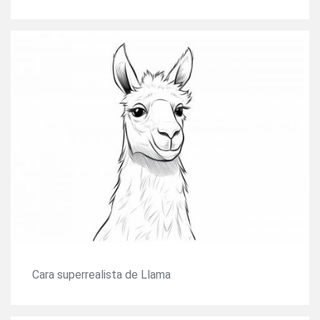
Cara superrealista de Llama