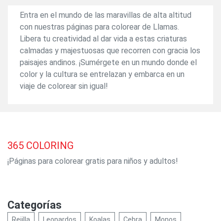
Entra en el mundo de las maravillas de alta altitud
con nuestras páginas para colorear de Llamas.
Libera tu creatividad al dar vida a estas criaturas
calmadas y majestuosas que recorren con gracia los
paisajes andinos. ¡Sumérgete en un mundo donde el
color y la cultura se entrelazan y embarca en un
viaje de colorear sin igual!
365
COLORING
¡Páginas para colorear gratis para niños y adultos!
Categorías
Rejilla
Leopardos
Koalas
Cebra
Monos