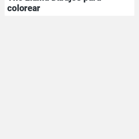
colorear