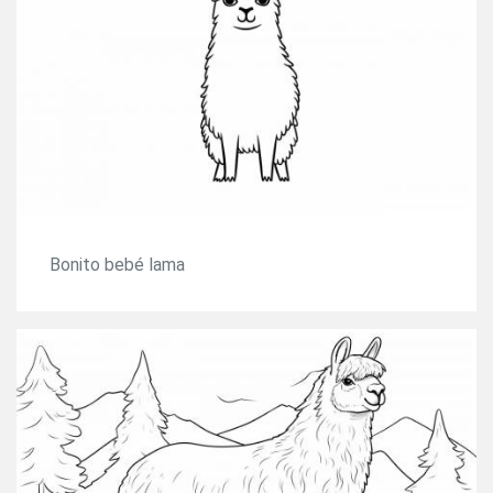
Bonito bebé lama