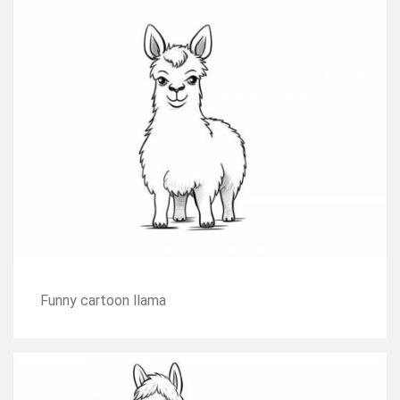
Funny cartoon llama