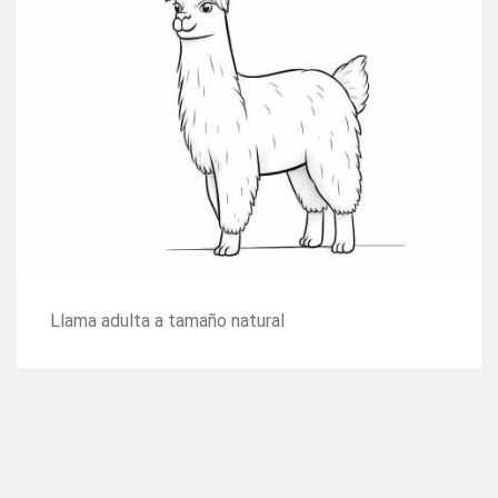
Llama adulta a tamaño natural