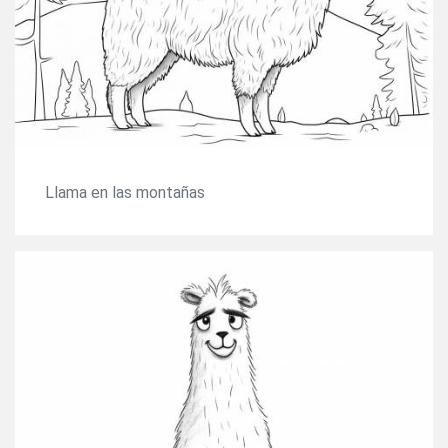
Llama en las montañas