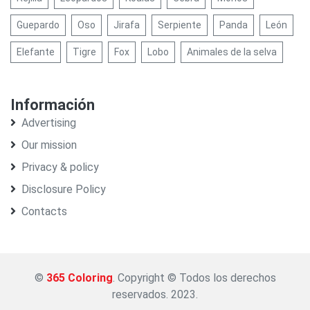
Guepardo
Oso
Jirafa
Serpiente
Panda
León
Elefante
Tigre
Fox
Lobo
Animales de la selva
Información
Advertising
Our mission
Privacy & policy
Disclosure Policy
Contacts
©
365 Coloring
. Copyright © Todos los derechos
reservados. 2023.