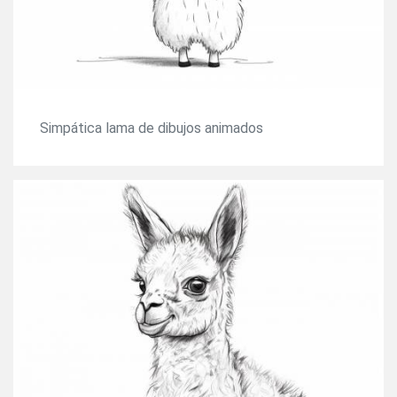
Simpática lama de dibujos animados