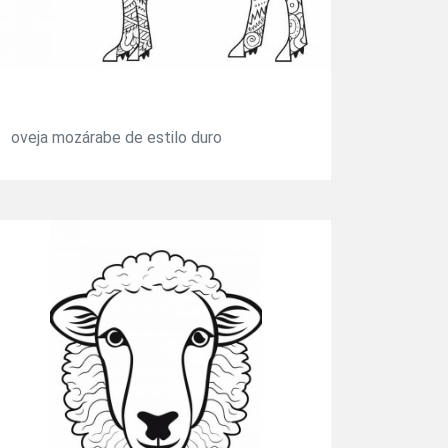
oveja mozárabe de estilo duro