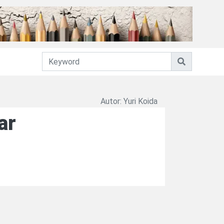
Autor: Yuri Koida
ar