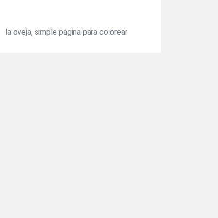
la oveja, simple página para colorear