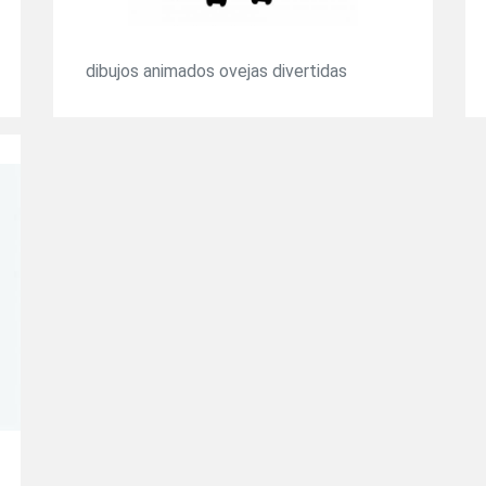
dibujos animados ovejas divertidas