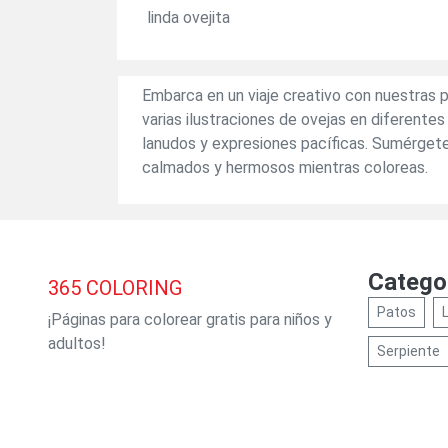
linda ovejita
Embarca en un viaje creativo con nuestras 
varias ilustraciones de ovejas en diferentes
lanudos y expresiones pacíficas. Sumérgete 
calmados y hermosos mientras coloreas.
Catego
365
COLORING
Patos
¡Páginas para colorear gratis para niños y
adultos!
Serpiente