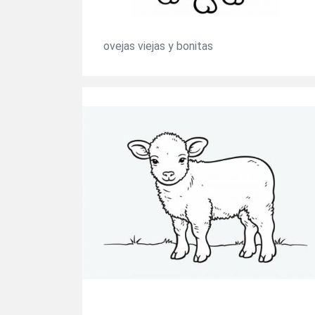
ovejas viejas y bonitas