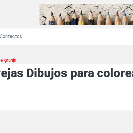
Contactos
e granja
ejas Dibujos para colore