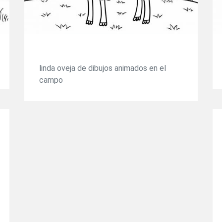
linda oveja de dibujos animados en el
campo