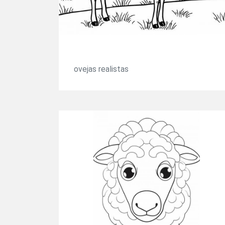
ovejas realistas