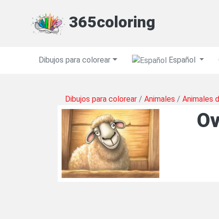
365coloring
Dibujos para colorear
Español
Dibujos para colorear
/
Animales
/
Animales d
Ov