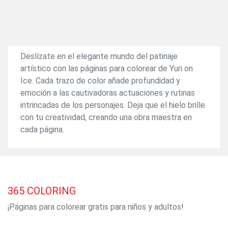
Deslízate en el elegante mundo del patinaje
artístico con las páginas para colorear de Yuri on
Ice. Cada trazo de color añade profundidad y
emoción a las cautivadoras actuaciones y rutinas
intrincadas de los personajes. Deja que el hielo brille
con tu creatividad, creando una obra maestra en
cada página.
365
COLORING
¡Páginas para colorear gratis para niños y adultos!