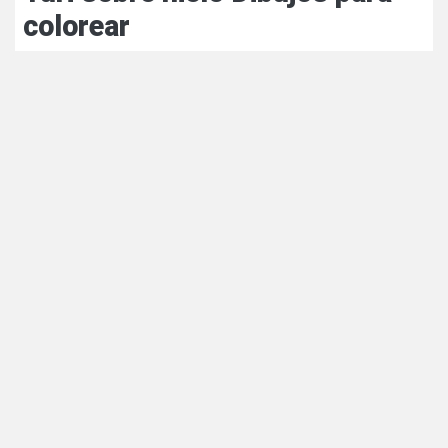
colorear