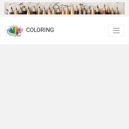
COLORING