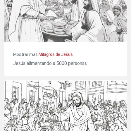
Mostrar más
Milagros de Jesús
Jesús alimentando a 5000 personas