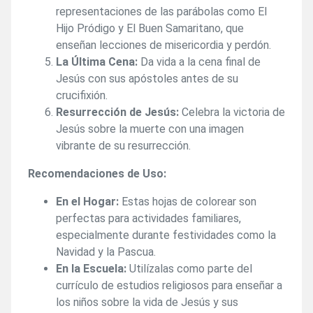
representaciones de las parábolas como El
Hijo Pródigo y El Buen Samaritano, que
enseñan lecciones de misericordia y perdón.
La Última Cena:
Da vida a la cena final de
Jesús con sus apóstoles antes de su
crucifixión.
Resurrección de Jesús:
Celebra la victoria de
Jesús sobre la muerte con una imagen
vibrante de su resurrección.
Recomendaciones de Uso:
En el Hogar:
Estas hojas de colorear son
perfectas para actividades familiares,
especialmente durante festividades como la
Navidad y la Pascua.
En la Escuela:
Utilízalas como parte del
currículo de estudios religiosos para enseñar a
los niños sobre la vida de Jesús y sus