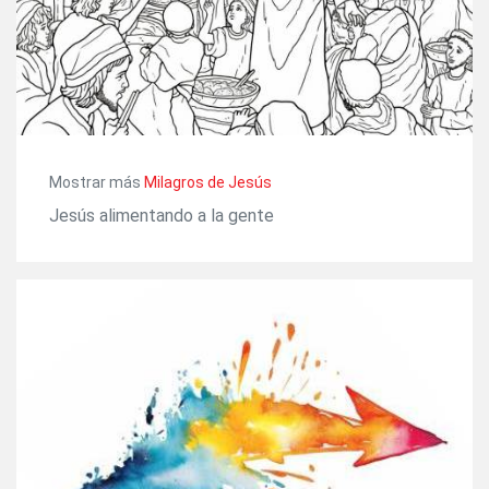
Mostrar más
Milagros de Jesús
Jesús alimentando a la gente