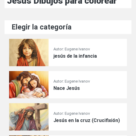
Jesús Dibujos para colorear
Elegir la categoría
Autor: Eugene Ivanov
jesús de la infancia
Autor: Eugene Ivanov
Nace Jesús
Autor: Eugene Ivanov
Jesús en la cruz (Crucifixión)