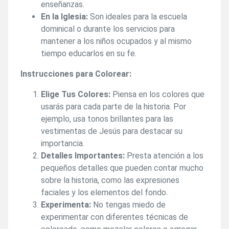
enseñanzas.
En la Iglesia:
Son ideales para la escuela
dominical o durante los servicios para
mantener a los niños ocupados y al mismo
tiempo educarlos en su fe.
Instrucciones para Colorear:
Elige Tus Colores:
Piensa en los colores que
usarás para cada parte de la historia. Por
ejemplo, usa tonos brillantes para las
vestimentas de Jesús para destacar su
importancia.
Detalles Importantes:
Presta atención a los
pequeños detalles que pueden contar mucho
sobre la historia, como las expresiones
faciales y los elementos del fondo.
Experimenta:
No tengas miedo de
experimentar con diferentes técnicas de