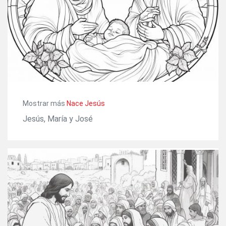
Mostrar más
Nace Jesús
Jesús, María y José