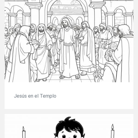
Jesús en el Templo