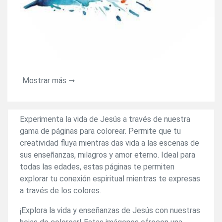
Mostrar más ➞
Experimenta la vida de Jesús a través de nuestra
gama de páginas para colorear. Permite que tu
creatividad fluya mientras das vida a las escenas de
sus enseñanzas, milagros y amor eterno. Ideal para
todas las edades, estas páginas te permiten
explorar tu conexión espiritual mientras te expresas
a través de los colores.
¡Explora la vida y enseñanzas de Jesús con nuestras