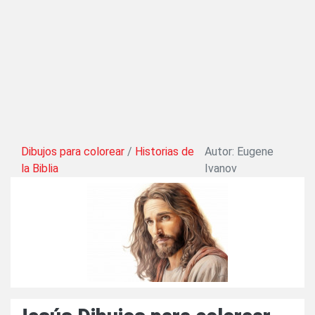
Dibujos para colorear
/
Historias de
Autor: Eugene
la Biblia
Ivanov