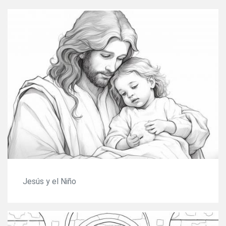
Jesús y el Niño