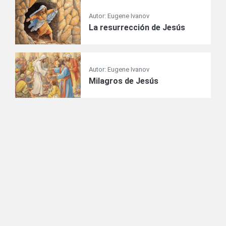
Autor: Eugene Ivanov
La resurrección de Jesús
Autor: Eugene Ivanov
Milagros de Jesús