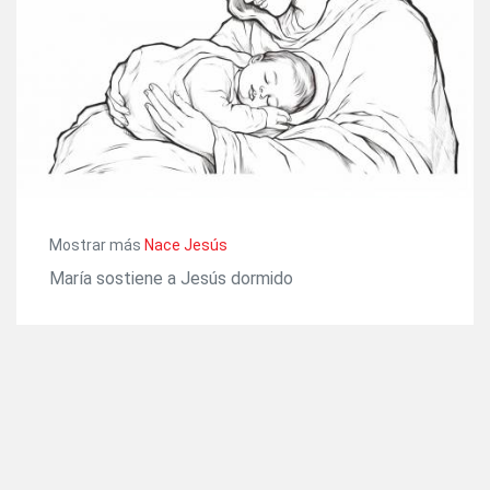
Mostrar más
Nace Jesús
María sostiene a Jesús dormido