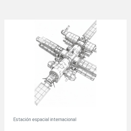
Estación espacial internacional