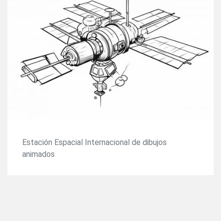
Estación Espacial Internacional de dibujos
animados