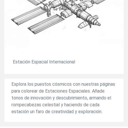
Estación Espacial Internacional
Explora los puestos cósmicos con nuestras páginas
para colorear de Estaciones Espaciales. Añade
tonos de innovación y descubrimiento, armando el
rompecabezas celestial y haciendo de cada
estación un faro de creatividad y exploración.