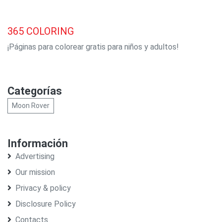
365
COLORING
¡Páginas para colorear gratis para niños y adultos!
Categorías
Moon Rover
Información
Advertising
Our mission
Privacy & policy
Disclosure Policy
Contacts