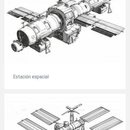
Estación espacial