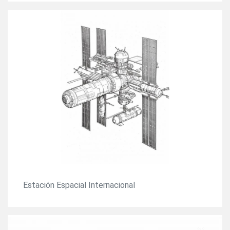
Estación Espacial Internacional