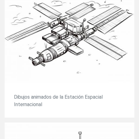
Dibujos animados de la Estación Espacial
Internacional