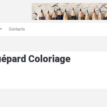
Contacts
épard Coloriage