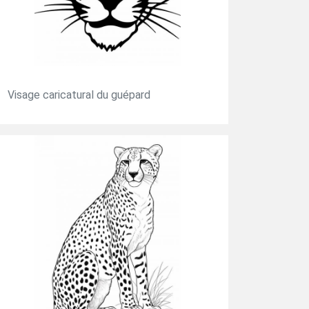
Visage caricatural du guépard