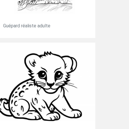
Guépard réaliste adulte