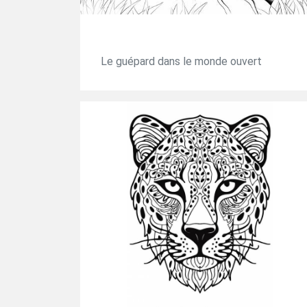
Le guépard dans le monde ouvert