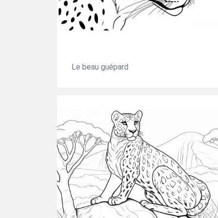
Le beau guépard