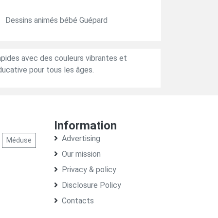
Dessins animés bébé Guépard
apides avec des couleurs vibrantes et
ducative pour tous les âges.
Information
Advertising
Méduse
Our mission
Privacy & policy
Disclosure Policy
Contacts