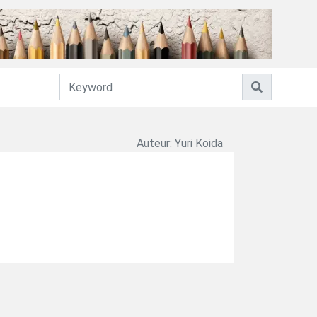
Auteur: Yuri Koida