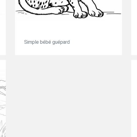
Simple bébé guépard