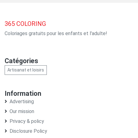
365
COLORING
Coloriages gratuits pour les enfants et l'adulte!
Catégories
Artisanat et loisirs
Information
Advertising
Our mission
Privacy & policy
Disclosure Policy