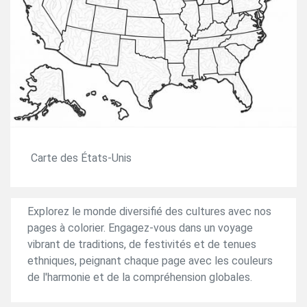
Carte des États-Unis
Explorez le monde diversifié des cultures avec nos
pages à colorier. Engagez-vous dans un voyage
vibrant de traditions, de festivités et de tenues
ethniques, peignant chaque page avec les couleurs
de l'harmonie et de la compréhension globales.