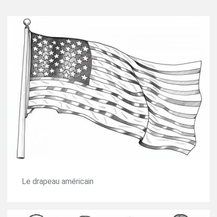
Le drapeau américain