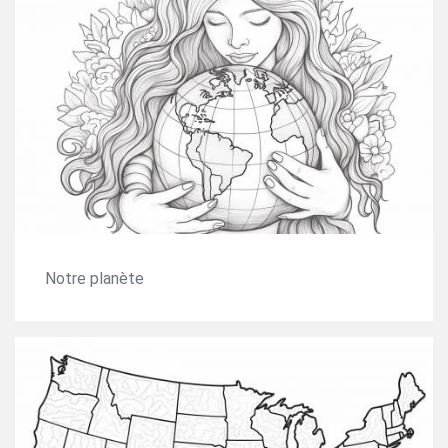
Notre planète