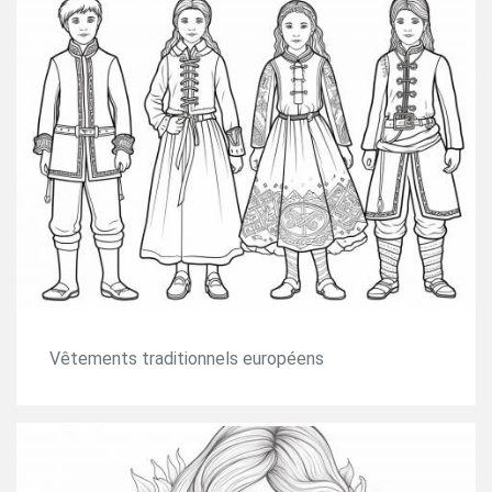
Vêtements traditionnels européens