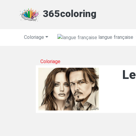
365coloring
Coloriage
langue française
Coloriage
Le