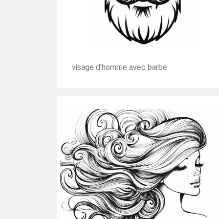
visage d'homme avec barbe