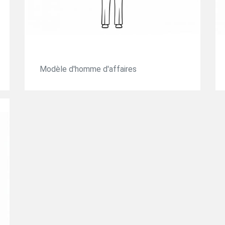
Modèle d'homme d'affaires