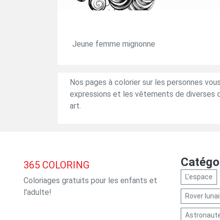
Jeune femme mignonne
Nos pages à colorier sur les personnes vous 
expressions et les vêtements de diverses c
art.
Catégo
365
COLORING
L'espace
Coloriages gratuits pour les enfants et
l'adulte!
Rover lunai
Astronaut