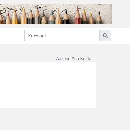
Auteur: Yuri Koida