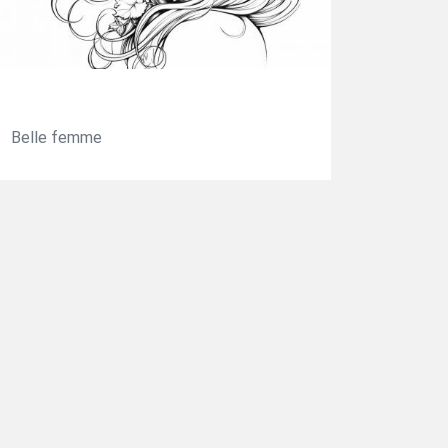
Belle femme