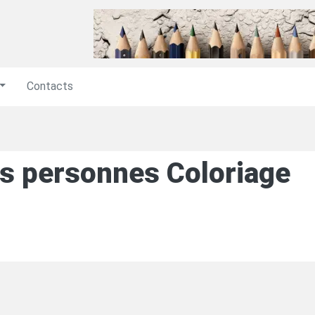
Contacts
s personnes Coloriage