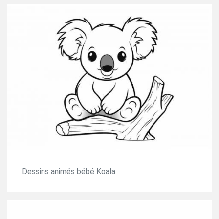
Dessins animés bébé Koala