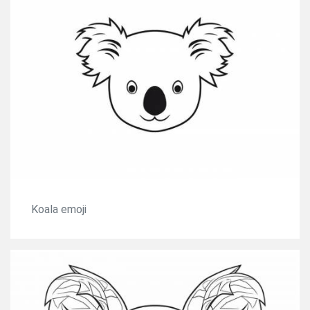
Koala emoji