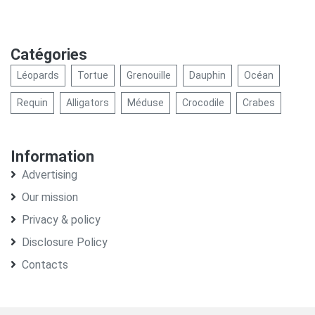
Catégories
Léopards
Tortue
Grenouille
Dauphin
Océan
Requin
Alligators
Méduse
Crocodile
Crabes
Information
Advertising
Our mission
Privacy & policy
Disclosure Policy
Contacts