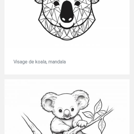
Visage de koala, mandala