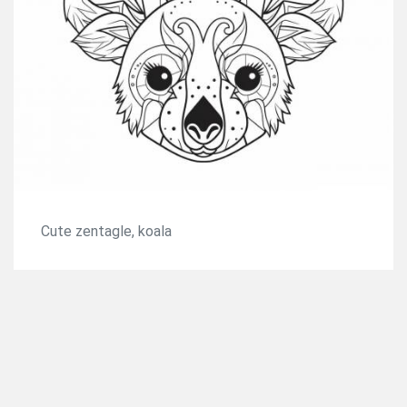
Cute zentagle, koala