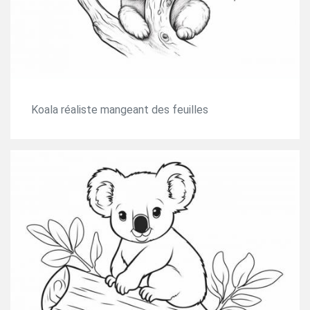
Koala réaliste mangeant des feuilles