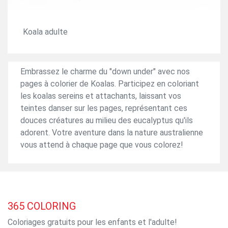
Koala adulte
Embrassez le charme du "down under" avec nos
pages à colorier de Koalas. Participez en coloriant
les koalas sereins et attachants, laissant vos
teintes danser sur les pages, représentant ces
douces créatures au milieu des eucalyptus qu'ils
adorent. Votre aventure dans la nature australienne
vous attend à chaque page que vous colorez!
365
COLORING
Coloriages gratuits pour les enfants et l'adulte!