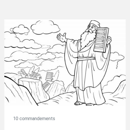
10 commandements