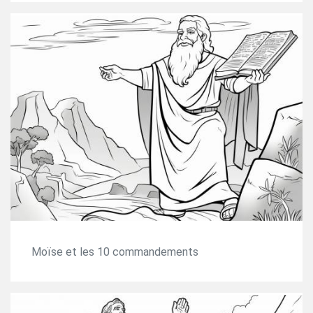
Moïse et les 10 commandements