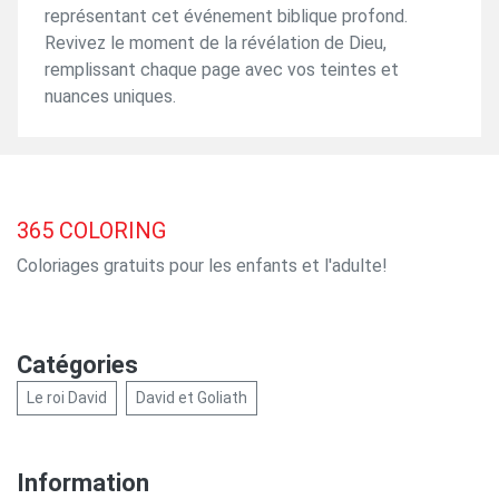
représentant cet événement biblique profond.
Revivez le moment de la révélation de Dieu,
remplissant chaque page avec vos teintes et
nuances uniques.
365
COLORING
Coloriages gratuits pour les enfants et l'adulte!
Catégories
Le roi David
David et Goliath
Information