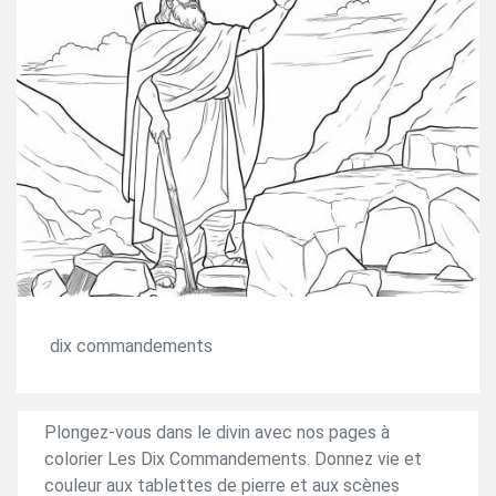
dix commandements
Plongez-vous dans le divin avec nos pages à
colorier Les Dix Commandements. Donnez vie et
couleur aux tablettes de pierre et aux scènes