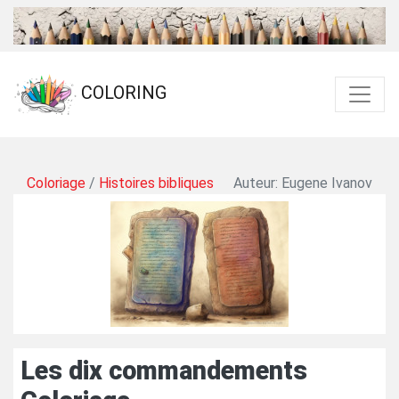
COLORING
Coloriage
/
Histoires bibliques
Auteur: Eugene Ivanov
Les dix commandements