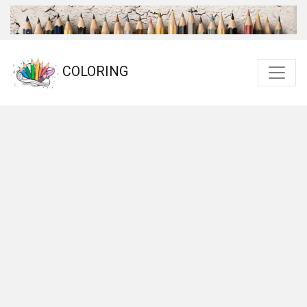
COLORING