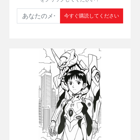
今すぐ購読してください