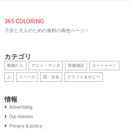
365
COLORING
子供と大人のための無料の着色ページ！
カテゴリ
動物たち
アニメ・マンガ
聖書物語
カートゥーン
人
スペース
国・文化
クラフト＆ホビー
情報
Advertising
Our mission
Privacy & policy