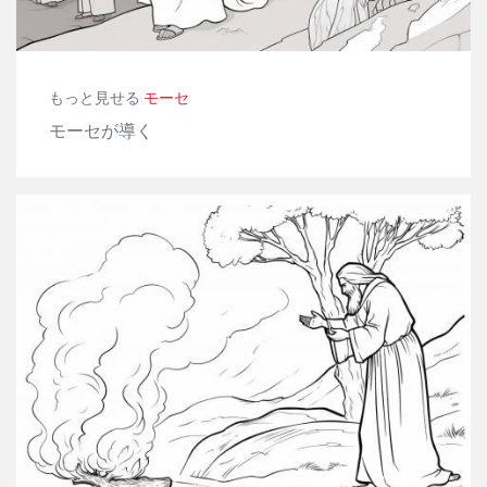
もっと見せる
モーセ
モーセが導く