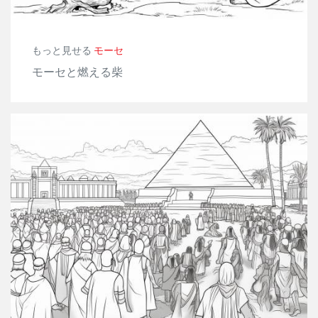
もっと見せる
モーセ
モーセと燃える柴