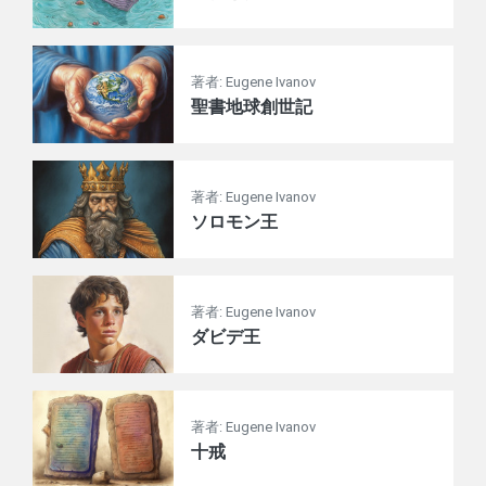
著者: Eugene Ivanov
聖書地球創世記
著者: Eugene Ivanov
ソロモン王
著者: Eugene Ivanov
ダビデ王
著者: Eugene Ivanov
十戒