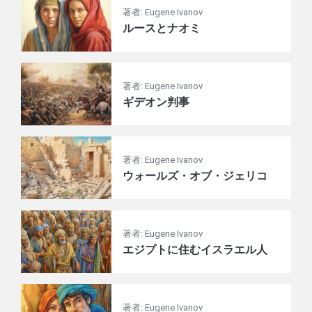
著者: Eugene Ivanov
ルースとナオミ
著者: Eugene Ivanov
ギデオン判事
著者: Eugene Ivanov
ウォールズ・オブ・ジェリコ
著者: Eugene Ivanov
エジプトに住むイスラエル人
著者: Eugene Ivanov