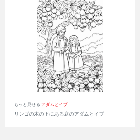
もっと見せる
アダムとイブ
リンゴの木の下にある庭のアダムとイブ