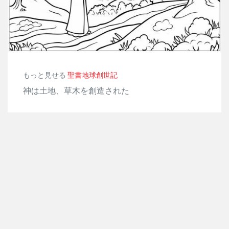
もっと見せる
聖書地球創世記
神は土地、草木を創造された