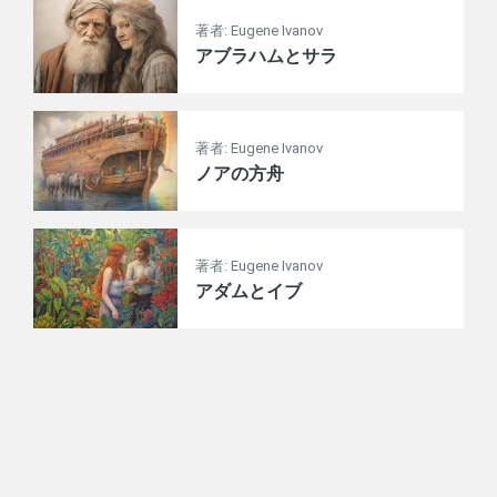
著者: Eugene Ivanov
アブラハムとサラ
著者: Eugene Ivanov
ノアの方舟
著者: Eugene Ivanov
アダムとイブ