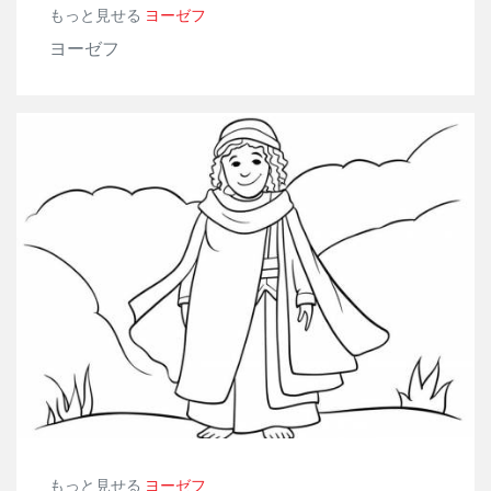
もっと見せる
ヨーゼフ
ヨーゼフ
もっと見せる
ヨーゼフ