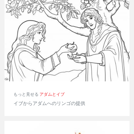
もっと見せる
アダムとイブ
イブからアダムへのリンゴの提供