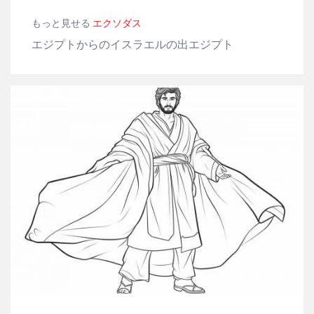
もっと見せる
エクソダス
エジプトからのイスラエルの出エジプト