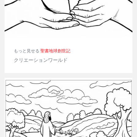
もっと見せる
聖書地球創世記
クリエーションワールド