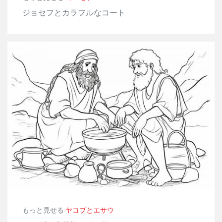
ジョセフとカラフルなコート
もっと見せる
ヤコブとエサウ