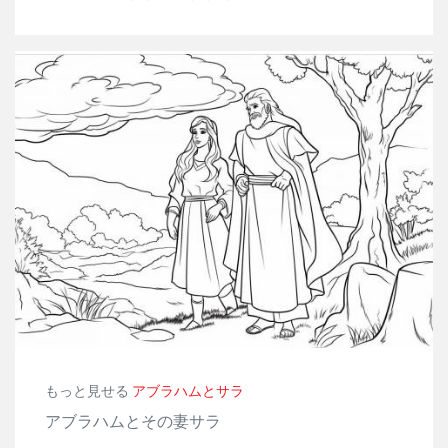
もっと見せる
アブラハムとサラ
アブラハムとその妻サラ