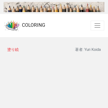
COLORING
塗り絵
著者: Yuri Koida