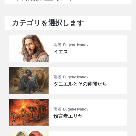
カテゴリを選択します
著者: Eugene Ivanov
イエス
著者: Eugene Ivanov
ダニエルとその仲間たち
著者: Eugene Ivanov
預言者エリヤ