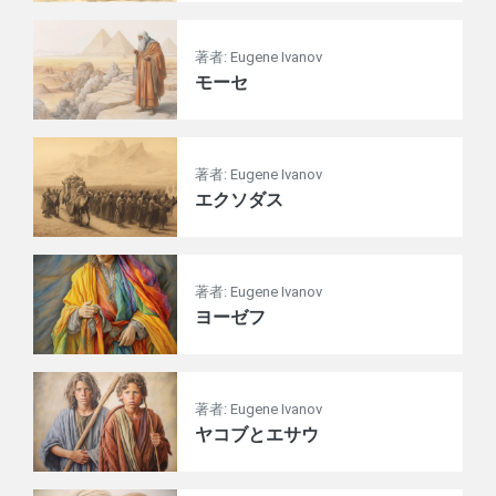
著者: Eugene Ivanov
モーセ
著者: Eugene Ivanov
エクソダス
著者: Eugene Ivanov
ヨーゼフ
著者: Eugene Ivanov
ヤコブとエサウ