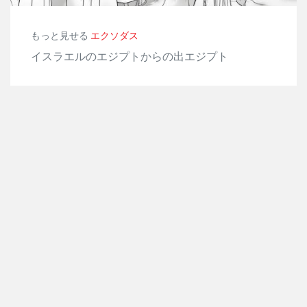
もっと見せる
エクソダス
イスラエルのエジプトからの出エジプト