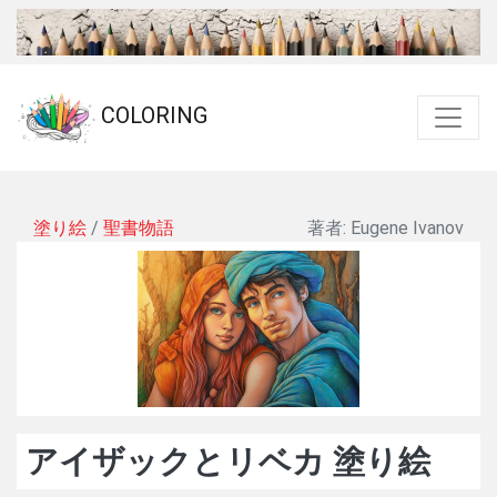
COLORING
塗り絵
/
聖書物語
著者: Eugene Ivanov
アイザックとリベカ 塗り絵