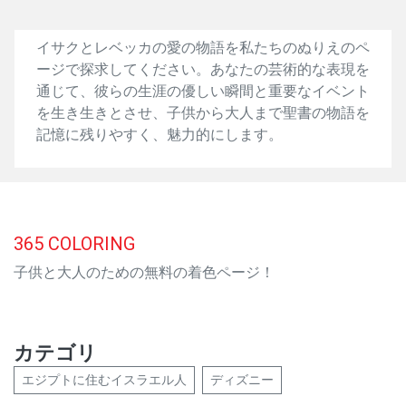
イサクとレベッカの愛の物語を私たちのぬりえのペ
ージで探求してください。あなたの芸術的な表現を
通じて、彼らの生涯の優しい瞬間と重要なイベント
を生き生きとさせ、子供から大人まで聖書の物語を
記憶に残りやすく、魅力的にします。
365
COLORING
子供と大人のための無料の着色ページ！
カテゴリ
エジプトに住むイスラエル人
ディズニー