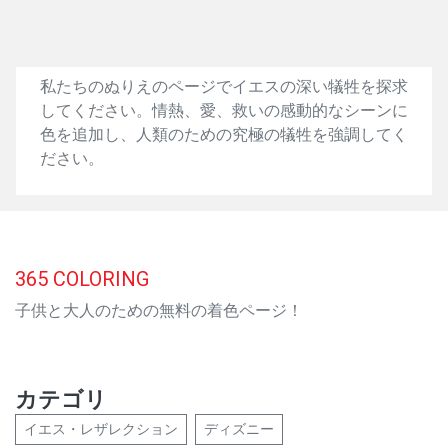
私たちのぬりえのページでイエスの深い犠牲を探求
してください。情熱、愛、救いの感動的なシーンに
色を追加し、人類のための究極の犠牲を強調してく
ださい。
365
COLORING
子供と大人のための無料の着色ページ！
カテゴリ
イエス・レザレクション
ディズニー