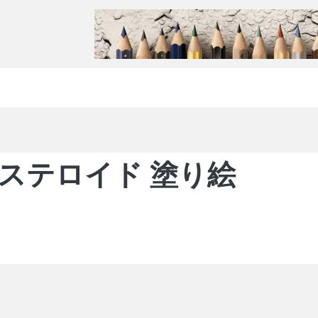
ステロイド 塗り絵