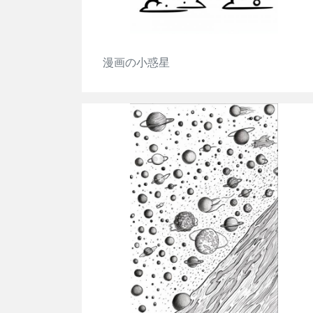
漫画の小惑星