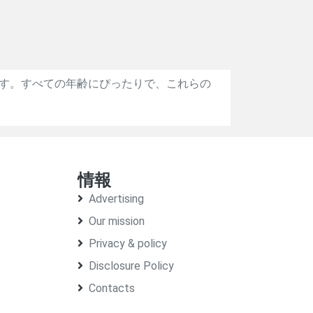
す。すべての年齢にぴったりで、これらの
情報
Advertising
Our mission
Privacy & policy
Disclosure Policy
Contacts