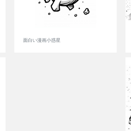
面白い漫画小惑星