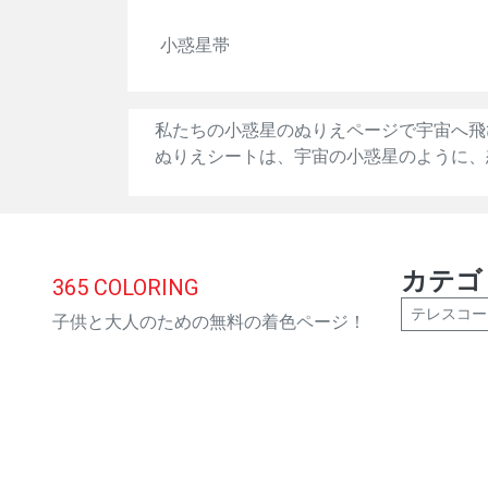
小惑星帯
私たちの小惑星のぬりえページで宇宙へ飛
ぬりえシートは、宇宙の小惑星のように、
カテゴ
365
COLORING
テレスコー
子供と大人のための無料の着色ページ！