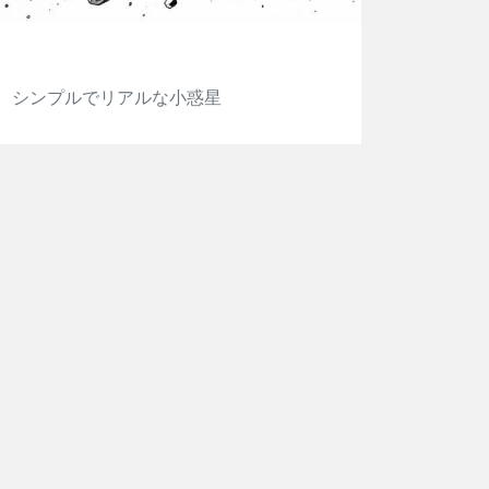
シンプルでリアルな小惑星