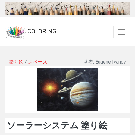
COLORING
塗り絵
/
スペース
著者: Eugene Ivanov
ソーラーシステム 塗り絵