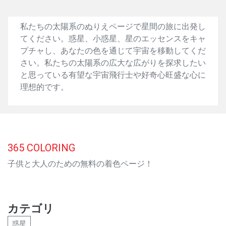
私たちの太陽系のぬりえページで星間の旅に出発し
てください。惑星、小惑星、星のエッセンスをキャ
プチャし、あなたの色を通じて宇宙を移動してくだ
さい。私たちの太陽系の広大な広がりを探求したい
と思っている有望な宇宙飛行士や好奇心旺盛な心に
理想的です。
365
COLORING
子供と大人のための無料の着色ページ！
カテゴリ
惑星