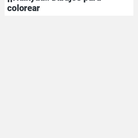
colorear