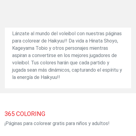
Lánzate al mundo del voleibol con nuestras páginas
para colorear de Haikyuu!! Da vida a Hinata Shoyo,
Kageyama Tobio y otros personajes mientras
aspiran a convertirse en los mejores jugadores de
voleibol. Tus colores harán que cada partido y
jugada sean más dinámicos, capturando el espíritu y
la energía de Haikyuu!!
365
COLORING
¡Páginas para colorear gratis para niños y adultos!