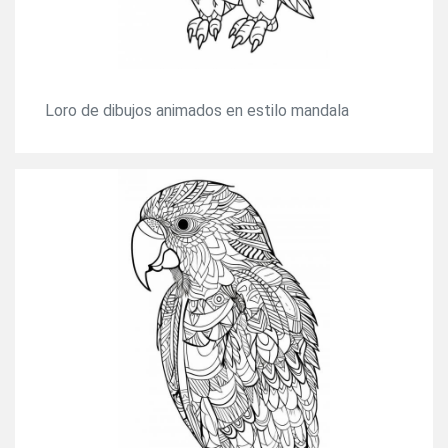
Loro de dibujos animados en estilo mandala