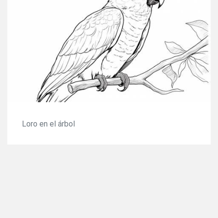
Loro en el árbol