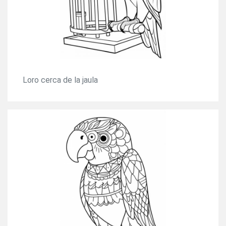
Loro cerca de la jaula