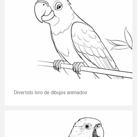
Divertido loro de dibujos animados