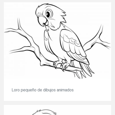
Loro pequeño de dibujos animados