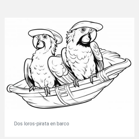
Dos loros-pirata en barco