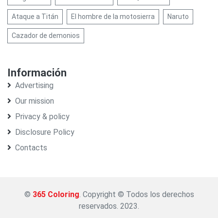
Ataque a Titán
El hombre de la motosierra
Naruto
Cazador de demonios
Información
Advertising
Our mission
Privacy & policy
Disclosure Policy
Contacts
©
365 Coloring
. Copyright © Todos los derechos
reservados. 2023.