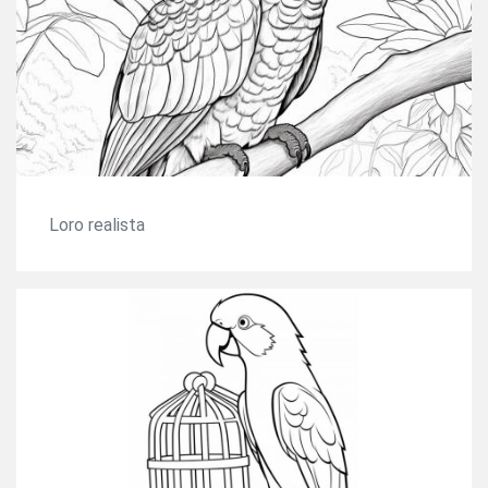
Loro realista