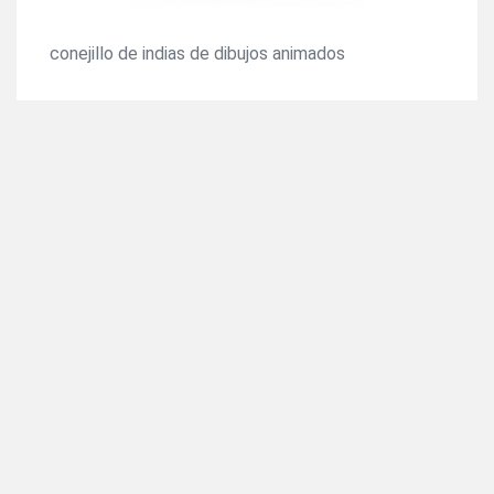
conejillo de indias de dibujos animados