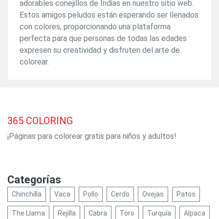
adorables conejillos de Indias en nuestro sitio web.
Estos amigos peludos están esperando ser llenados
con colores, proporcionando una plataforma
perfecta para que personas de todas las edades
expresen su creatividad y disfruten del arte de
colorear.
365
COLORING
¡Páginas para colorear gratis para niños y adultos!
Categorías
Chinchilla
Vaca
Pollo
Cerdo
Ovejas
Patos
The Llama
Rejilla
Cabra
Toro
Turquía
Alpaca