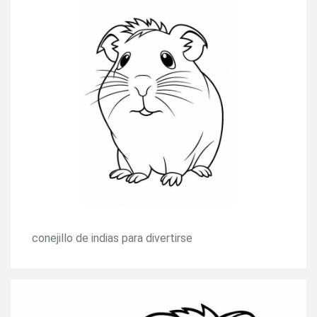
conejillo de indias para divertirse