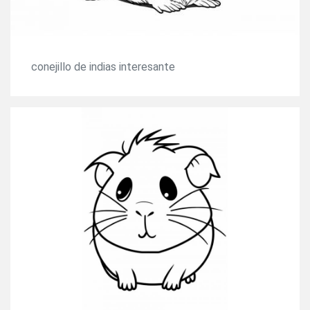
conejillo de indias interesante