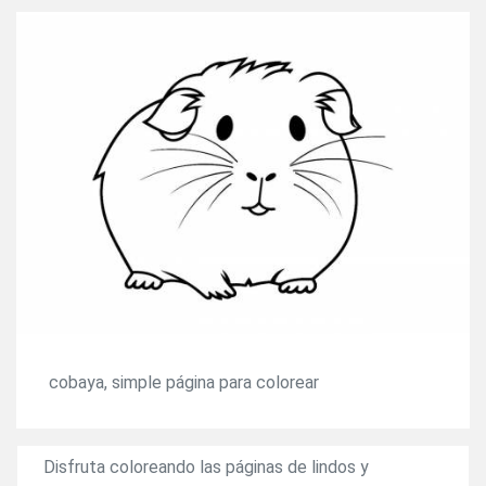
cobaya, simple página para colorear
Disfruta coloreando las páginas de lindos y