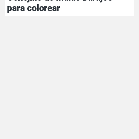
para colorear