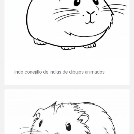
lindo conejillo de indias de dibujos animados