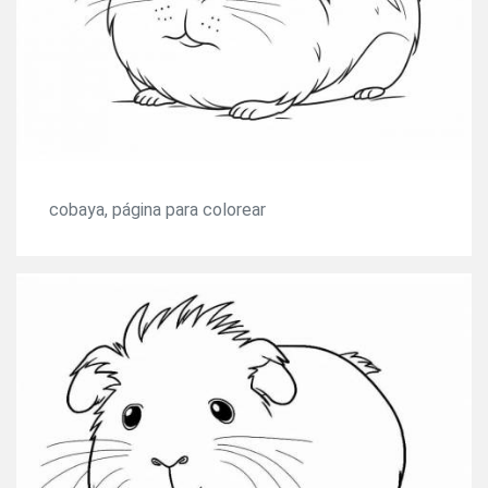
cobaya, página para colorear