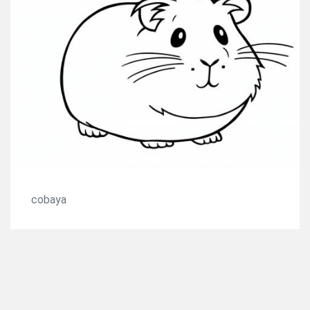
cobaya