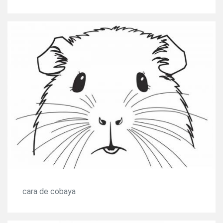
cara de cobaya