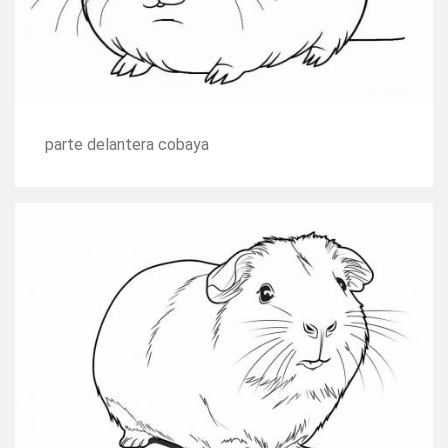
parte delantera cobaya