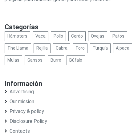
Categorías
Hámsters
Vaca
Pollo
Cerdo
Ovejas
Patos
The Llama
Rejilla
Cabra
Toro
Turquía
Alpaca
Mulas
Gansos
Burro
Búfalo
Información
Advertising
Our mission
Privacy & policy
Disclosure Policy
Contacts