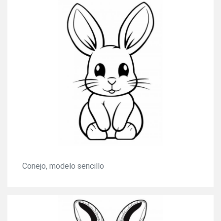
Conejo, modelo sencillo