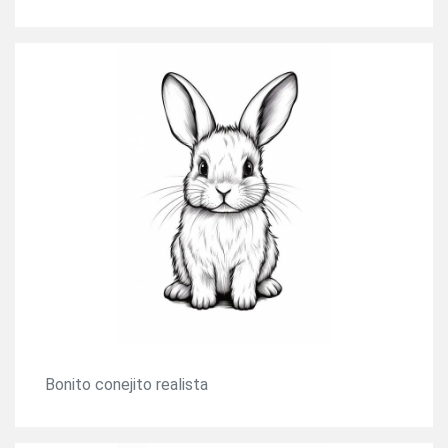
Bonito conejito realista