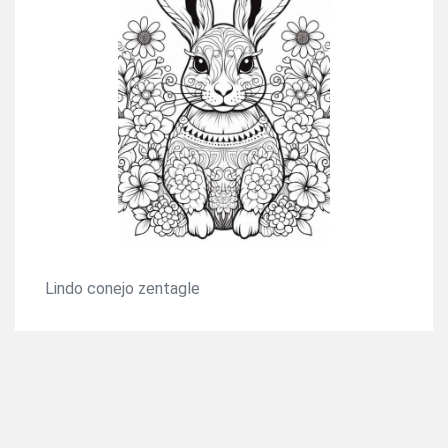
Lindo conejo zentagle