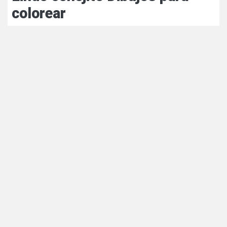
colorear