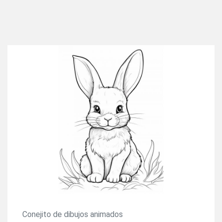
Conejito de dibujos animados