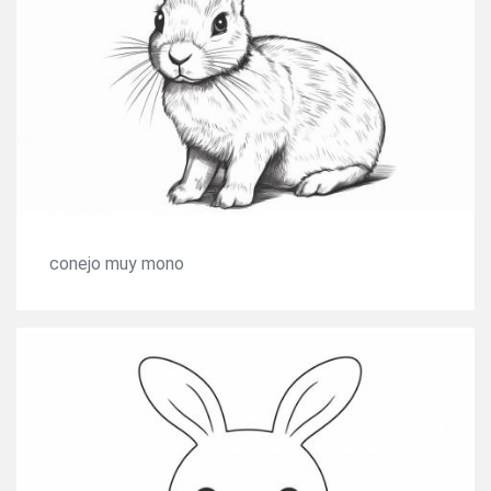
conejo muy mono