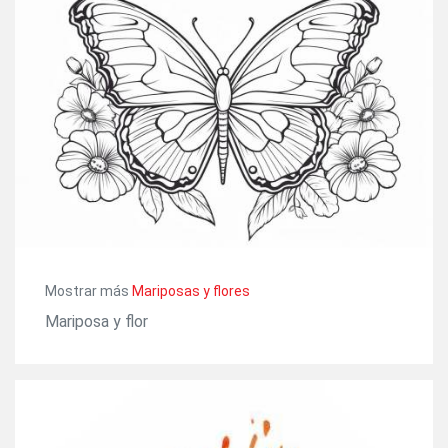
Mostrar más
Mariposas y flores
Mariposa y flor