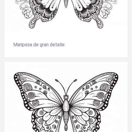
Mariposa de gran detalle