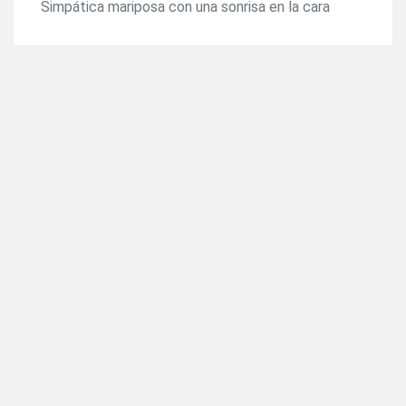
Simpática mariposa con una sonrisa en la cara