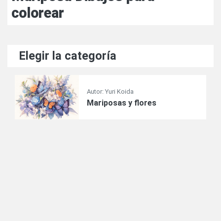
colorear
Elegir la categoría
Autor: Yuri Koida
Mariposas y flores