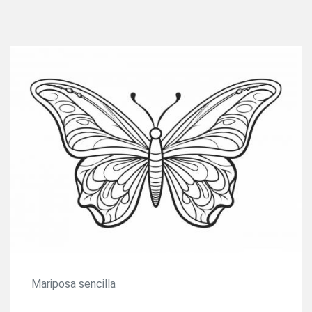
Mariposa sencilla