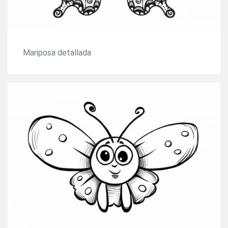
Mariposa detallada