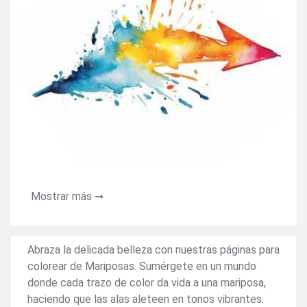
Mostrar más ➞
Abraza la delicada belleza con nuestras páginas para
colorear de Mariposas. Sumérgete en un mundo
donde cada trazo de color da vida a una mariposa,
haciendo que las alas aleteen en tonos vibrantes.