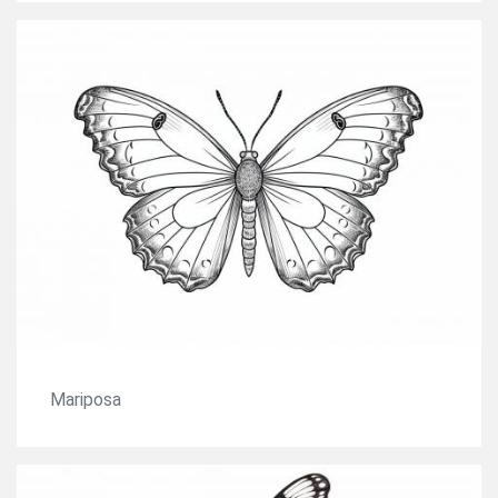
Mariposa