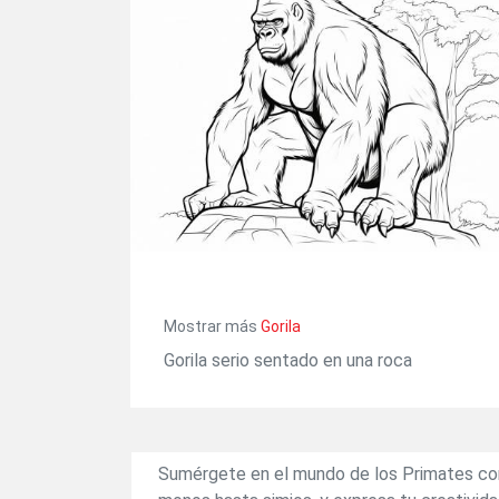
Mostrar más
Gorila
Gorila serio sentado en una roca
Sumérgete en el mundo de los Primates con 