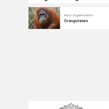
Autor: Eugene Ivanov
Orangutanes