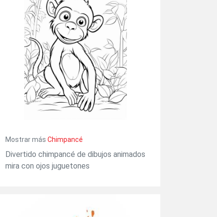
Mostrar más
Chimpancé
Divertido chimpancé de dibujos animados
mira con ojos juguetones