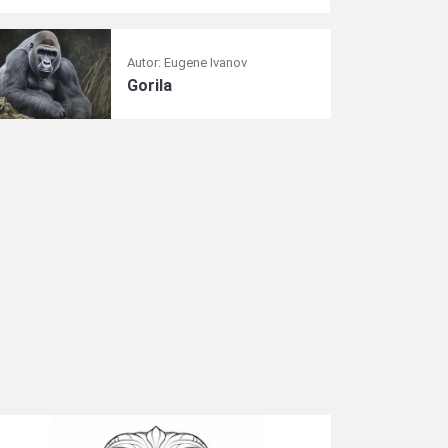
Autor: Eugene Ivanov
Gorila