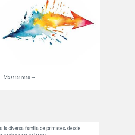
Mostrar más ➞
 la diversa familia de primates, desde