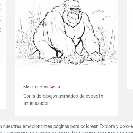
Mostrar más
Gorila
Gorila de dibujos animados de aspecto
amenazador
nuestras emocionantes páginas para colorear. Explora y colorea