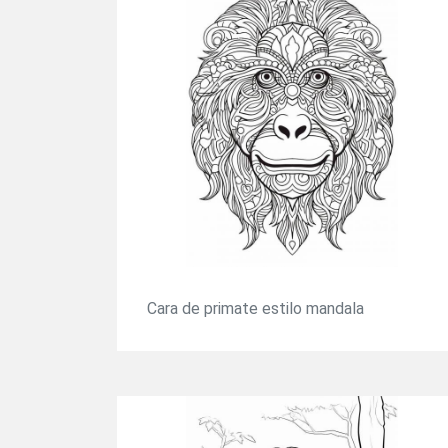
Cara de primate estilo mandala