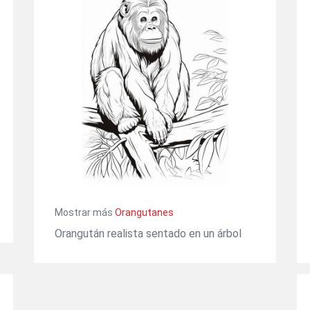
Mostrar más
Orangutanes
Orangután realista sentado en un árbol