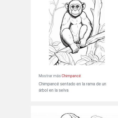
Mostrar más
Chimpancé
Chimpancé sentado en la rama de un
árbol en la selva