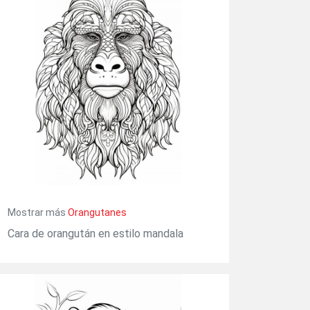
Mostrar más
Orangutanes
Cara de orangután en estilo mandala