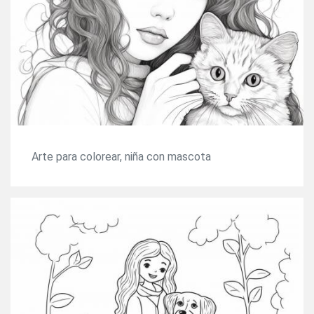
Arte para colorear, niña con mascota