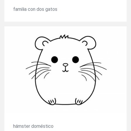
familia con dos gatos
hámster doméstico