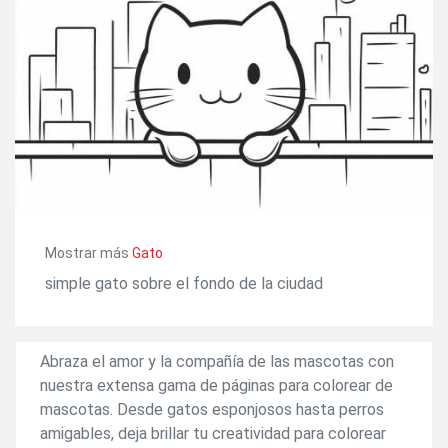
Mostrar más
Gato
simple gato sobre el fondo de la ciudad
Abraza el amor y la compañía de las mascotas con
nuestra extensa gama de páginas para colorear de
mascotas. Desde gatos esponjosos hasta perros
amigables, deja brillar tu creatividad para colorear