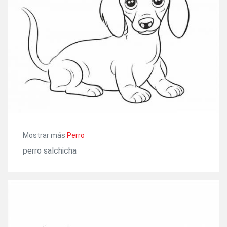
Mostrar más
Perro
perro salchicha