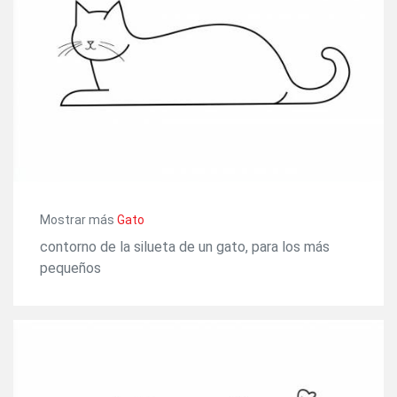
Mostrar más
Gato
contorno de la silueta de un gato, para los más
pequeños