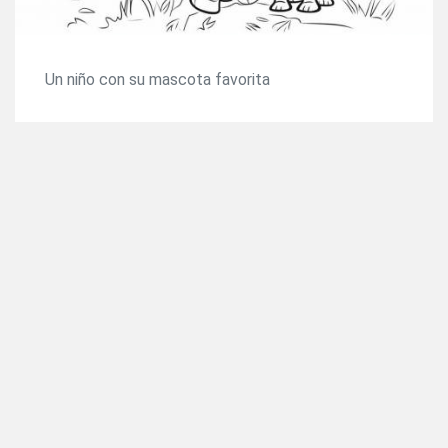
Un niño con su mascota favorita