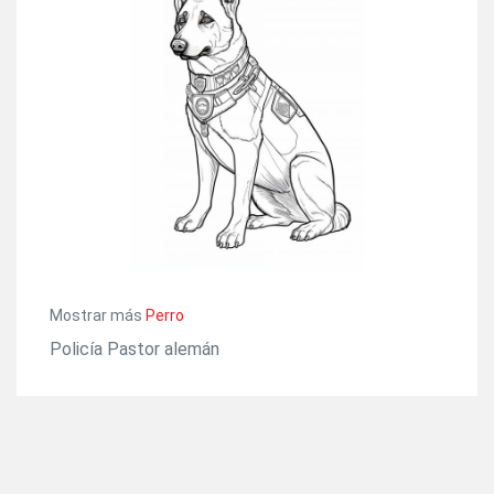
Mostrar más
Perro
Policía Pastor alemán