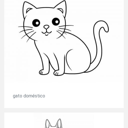
gato doméstico