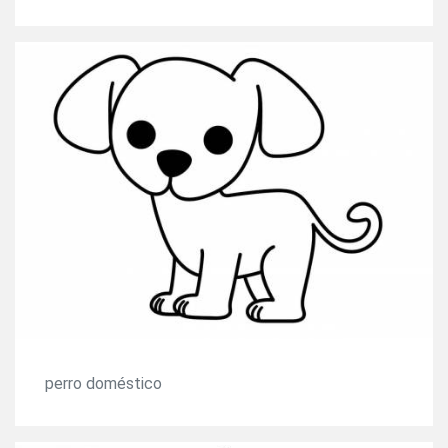
perro doméstico