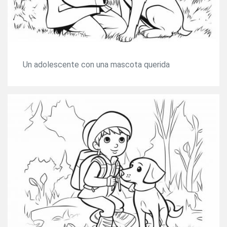
Un adolescente con una mascota querida