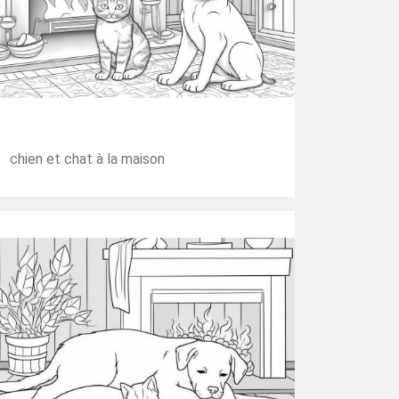
chien et chat à la maison