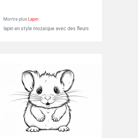
Montre plus
Lapin
lapin en style mozaïque avec des fleurs