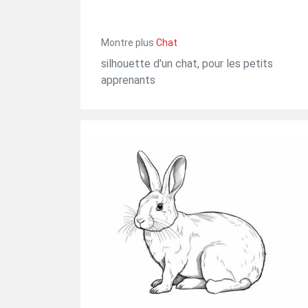
Montre plus
Chat
silhouette d'un chat, pour les petits
apprenants