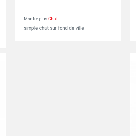
Montre plus
Chat
simple chat sur fond de ville