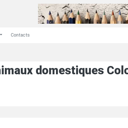
Contacts
imaux domestiques Colo