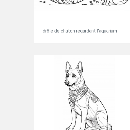
drôle de chaton regardant l'aquarium