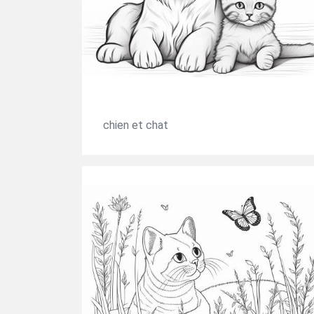
chien et chat