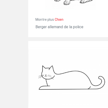
Montre plus
Chien
Berger allemand de la police