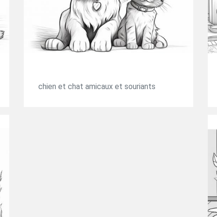
chien et chat amicaux et souriants