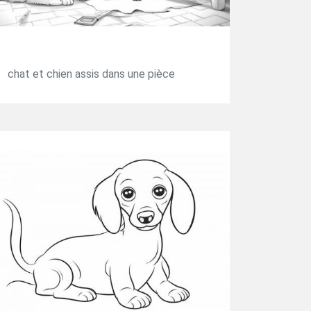
chat et chien assis dans une pièce