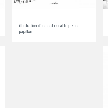
illustration d'un chat qui attrape un
papillon