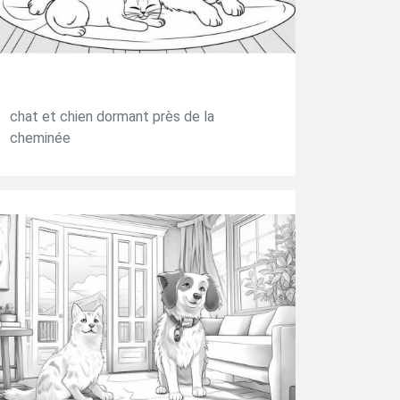
chat et chien dormant près de la
cheminée