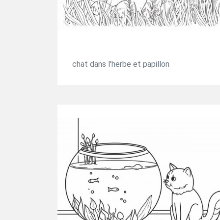
chat dans l'herbe et papillon