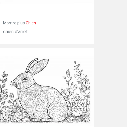
Montre plus
Chien
chien d'arrêt