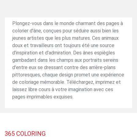
Plongez-vous dans le monde charmant des pages à
colorier d'âne, conçues pour séduire aussi bien les
jeunes artistes que les plus matures. Ces animaux
doux et travailleurs ont toujours été une source
d'inspiration et d'admiration. Des ânes espiègles
gambadant dans les champs aux portraits sereins
d'entre eux se dressant contre des arrière-plans
pittoresques, chaque design promet une expérience
de coloriage mémorable. Téléchargez, imprimez et
laissez libre cours à votre imagination avec ces
pages imprimables exquises.
365
COLORING