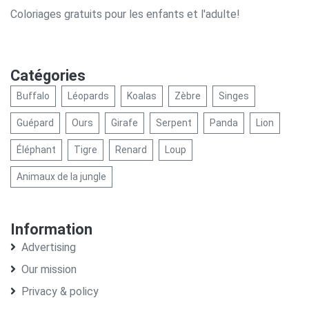
Coloriages gratuits pour les enfants et l'adulte!
Catégories
Buffalo
Léopards
Koalas
Zèbre
Singes
Guépard
Ours
Girafe
Serpent
Panda
Lion
Éléphant
Tigre
Renard
Loup
Animaux de la jungle
Information
Advertising
Our mission
Privacy & policy