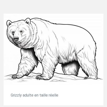
Grizzly adulte en taille réelle