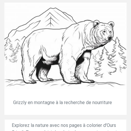
Grizzly en montagne à la recherche de nourriture
Explorez la nature avec nos pages à colorier d'Ours