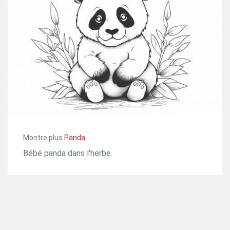
Montre plus
Panda
Bébé panda dans l'herbe