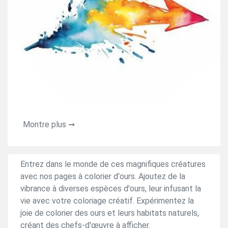
Montre plus ➞
Entrez dans le monde de ces magnifiques créatures
avec nos pages à colorier d'ours. Ajoutez de la
vibrance à diverses espèces d'ours, leur infusant la
vie avec votre coloriage créatif. Expérimentez la
joie de colorier des ours et leurs habitats naturels,
créant des chefs-d'œuvre à afficher.