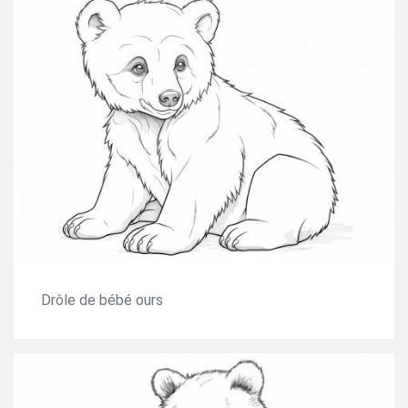
Drôle de bébé ours