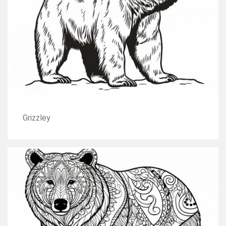
Grizzley