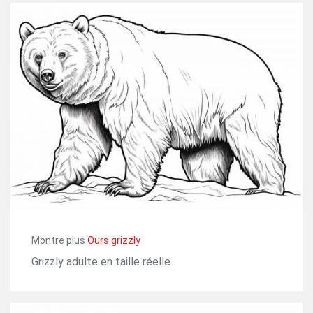
Montre plus
Ours grizzly
Grizzly adulte en taille réelle