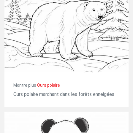
Montre plus
Ours polaire
Ours polaire marchant dans les forêts enneigées