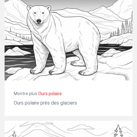
Montre plus
Ours polaire
Ours polaire près des glaciers