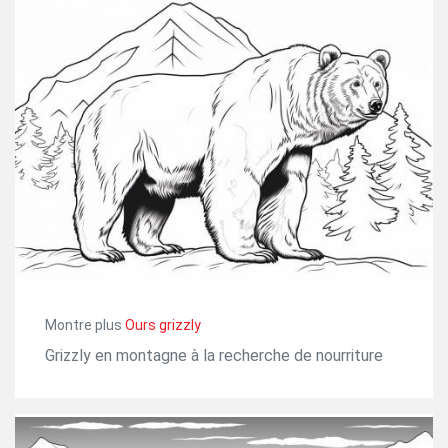
Montre plus
Ours grizzly
Grizzly en montagne à la recherche de nourriture