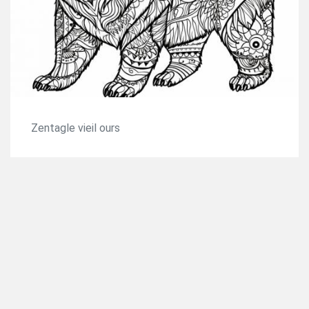
Zentagle vieil ours