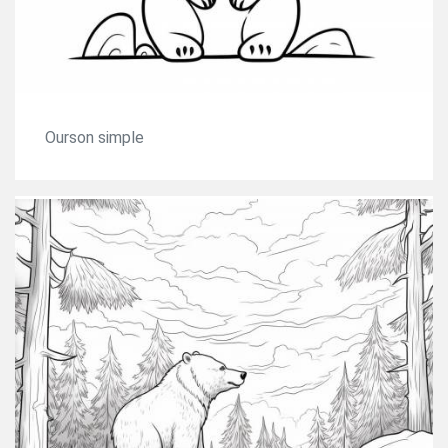
Ourson simple