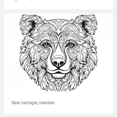
Bear zentagle, mandala