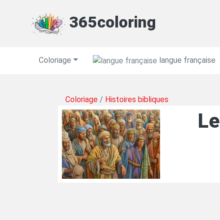
365coloring
Coloriage
langue française
Coloriage
/
Histoires bibliques
Le