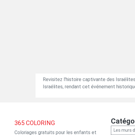
Revisitez l'histoire captivante des Israélit
Israélites, rendant cet événement historiqu
Catégo
365
COLORING
Les murs d
Coloriages gratuits pour les enfants et