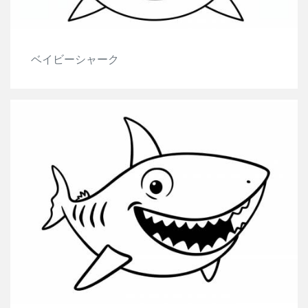
ベイビーシャーク