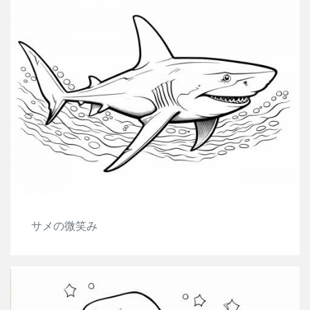
サメの微笑み