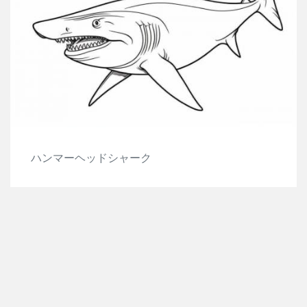
ハンマーヘッドシャーク