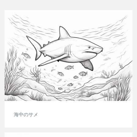
海中のサメ