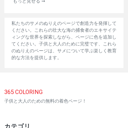
もっと見せる ➞
私たちのサメのぬりえのページで創造力を発揮して
ください。これらの壮大な海の捕食者のエキサイテ
ィングな世界を探索しながら、ページに色を追加し
てください。子供と大人のために完璧です、これら
のぬりえのページは、サメについて学ぶ楽しく教育
的な方法を提供します。
365
COLORING
子供と大人のための無料の着色ページ！
カテゴリ