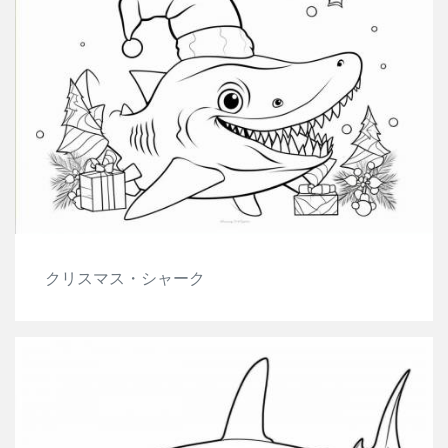
クリスマス・シャーク