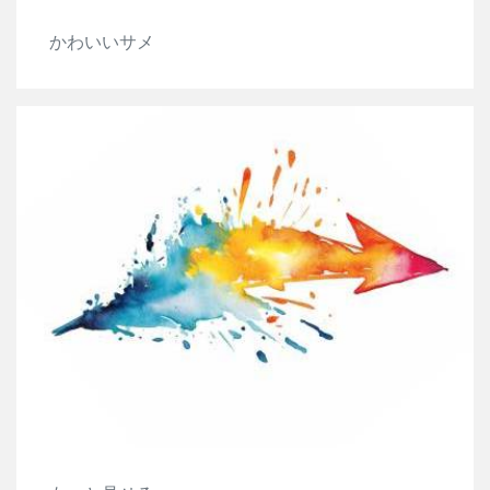
かわいいサメ