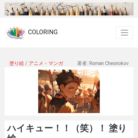
COLORING
塗り絵
/
アニメ・マンガ
著者: Roman Chesnokov
ハイキュー！！（笑）！ 塗り