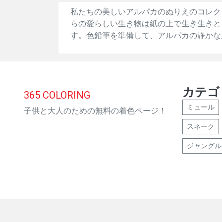
私たちの美しいアルパカのぬりえのコレク
らの愛らしい生き物は紙の上で生き生きと
す。色鉛筆を準備して、アルパカの静かな
カテゴ
365
COLORING
ミュール
子供と大人のための無料の着色ページ！
スネーク
ジャングル