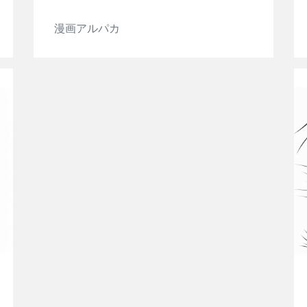
漫画アルパカ