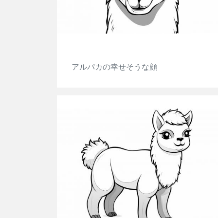
アルパカの幸せそうな顔