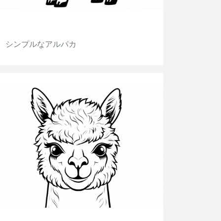
シンプルなアルパカ