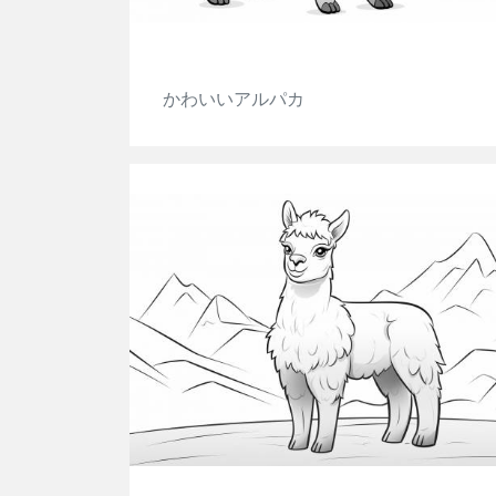
かわいいアルパカ