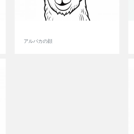
アルパカの顔