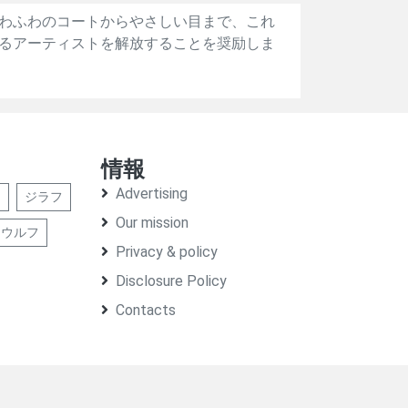
わふわのコートからやさしい目まで、これ
るアーティストを解放することを奨励しま
情報
Advertising
ア
ジラフ
Our mission
ウルフ
Privacy & policy
Disclosure Policy
Contacts