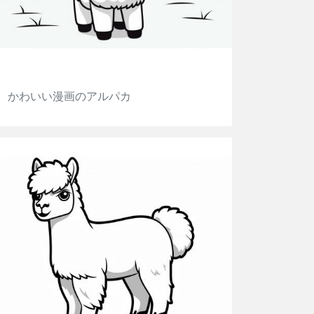
かわいい漫画のアルパカ