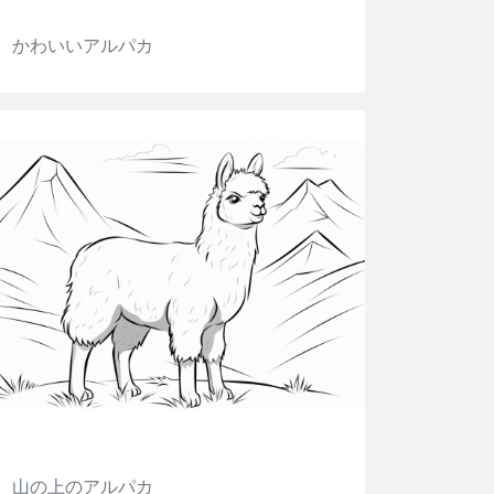
かわいいアルパカ
山の上のアルパカ