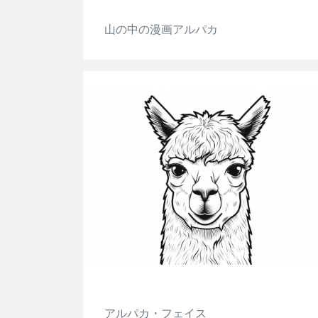
山の中の漫画アルパカ
アルパカ・フェイス