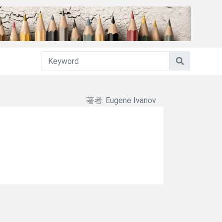
著者: Eugene Ivanov