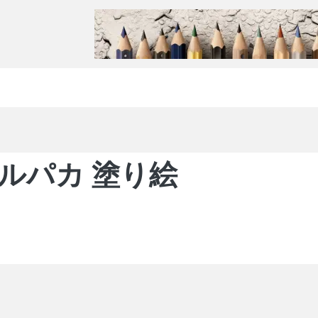
ルパカ 塗り絵