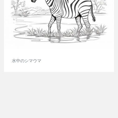
水中のシマウマ