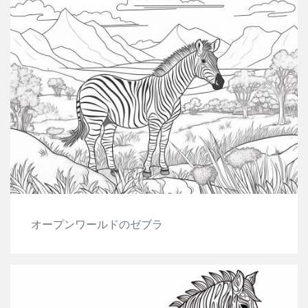
オープンワールドのゼブラ