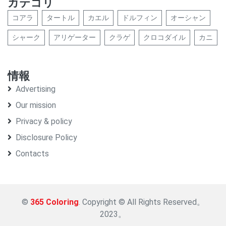
カテゴリ
コアラ
タートル
カエル
ドルフィン
オーシャン
シャーク
アリゲーター
クラゲ
クロコダイル
カニ
情報
Advertising
Our mission
Privacy & policy
Disclosure Policy
Contacts
©
365 Coloring
. Copyright © All Rights Reserved。
2023。