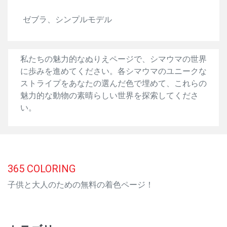
ゼブラ、シンプルモデル
私たちの魅力的なぬりえページで、シマウマの世界
に歩みを進めてください。各シマウマのユニークな
ストライプをあなたの選んだ色で埋めて、これらの
魅力的な動物の素晴らしい世界を探索してくださ
い。
365
COLORING
子供と大人のための無料の着色ページ！