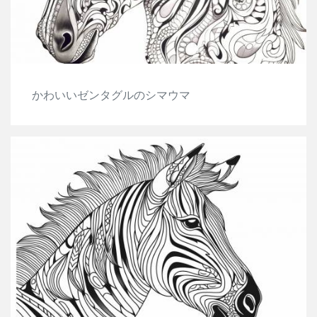
かわいいゼンタグルのシマウマ