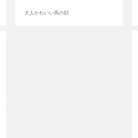
大人かわいい馬の顔