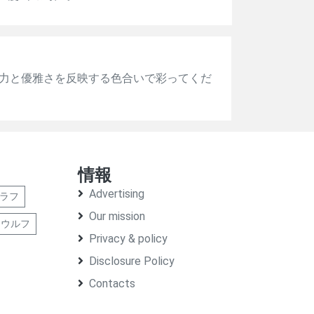
力と優雅さを反映する色合いで彩ってくだ
情報
Advertising
ラフ
Our mission
ウルフ
Privacy & policy
Disclosure Policy
Contacts