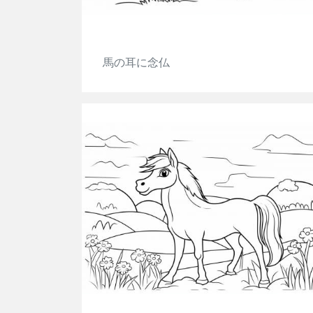
馬の耳に念仏