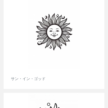
サン・イン・ゴッド