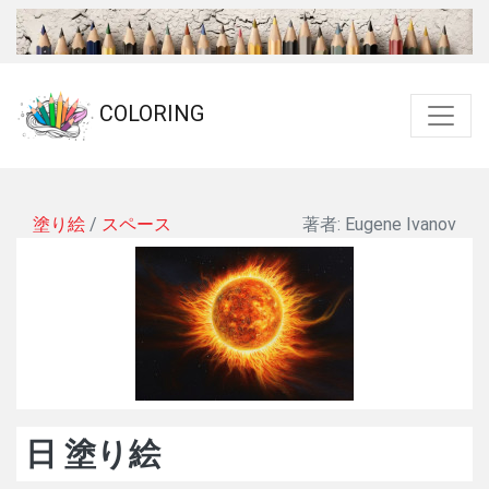
COLORING
塗り絵
/
スペース
著者: Eugene Ivanov
日 塗り絵