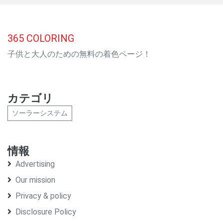
365
COLORING
子供と大人のための無料の着色ページ！
カテゴリ
ソーラーシステム
情報
Advertising
Our mission
Privacy & policy
Disclosure Policy