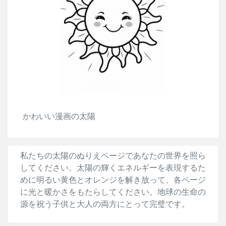
かわいい漫画の太陽
私たちの太陽のぬりえページであなたの世界を照ら
してください。太陽の輝くエネルギーを表現するた
めに明るい黄色とオレンジを解き放って、各ページ
に光と暖かさをもたらしてください。地球の生命の
源を祝う子供と大人の両方にとって完璧です。