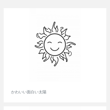
かわいい面白い太陽