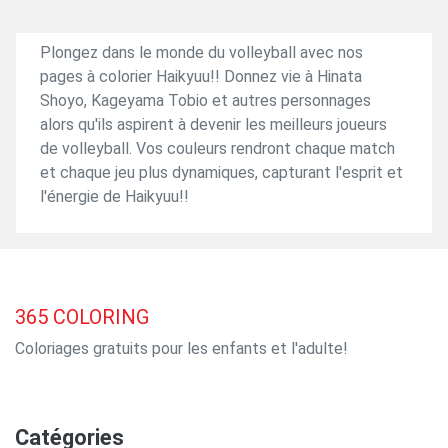
Plongez dans le monde du volleyball avec nos
pages à colorier Haikyuu!! Donnez vie à Hinata
Shoyo, Kageyama Tobio et autres personnages
alors qu'ils aspirent à devenir les meilleurs joueurs
de volleyball. Vos couleurs rendront chaque match
et chaque jeu plus dynamiques, capturant l'esprit et
l'énergie de Haikyuu!!
365
COLORING
Coloriages gratuits pour les enfants et l'adulte!
Catégories