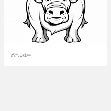
怒れる雄牛