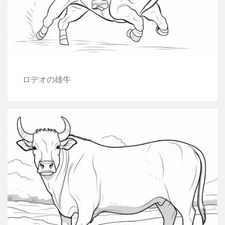
ロデオの雄牛