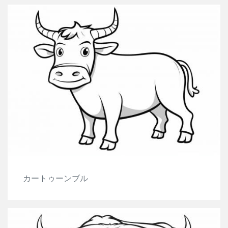
カートゥーンブル