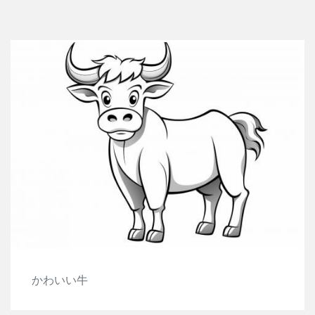
かわいい牛