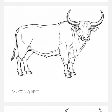
シンプルな雄牛