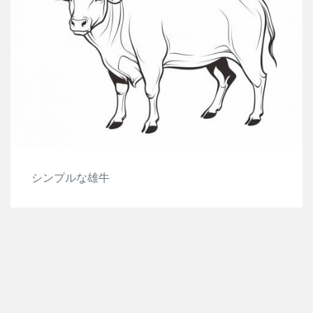
シンプルな雄牛