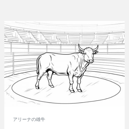
アリーナの雄牛