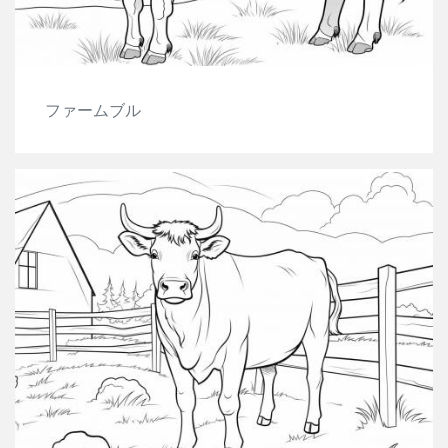
ファームブル