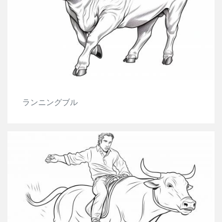
ランニングブル