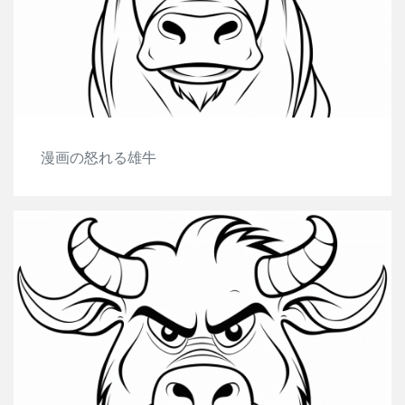
漫画の怒れる雄牛