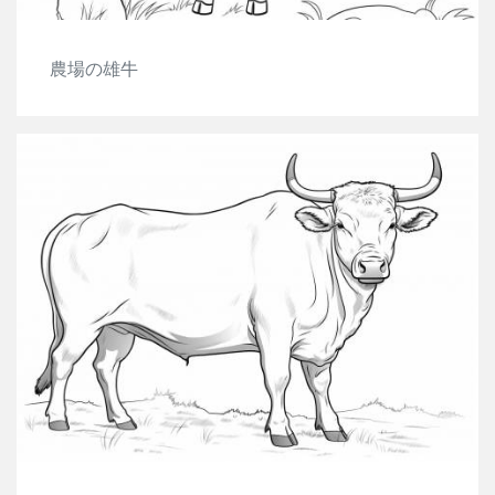
農場の雄牛