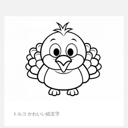
トルコ かわいい絵文字