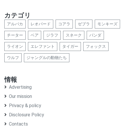
カテゴリ
アルパカ
レオパード
コアラ
ゼブラ
モンキーズ
チーター
ベア
ジラフ
スネーク
パンダ
ライオン
エレファント
タイガー
フォックス
ウルフ
ジャングルの動物たち
情報
Advertising
Our mission
Privacy & policy
Disclosure Policy
Contacts