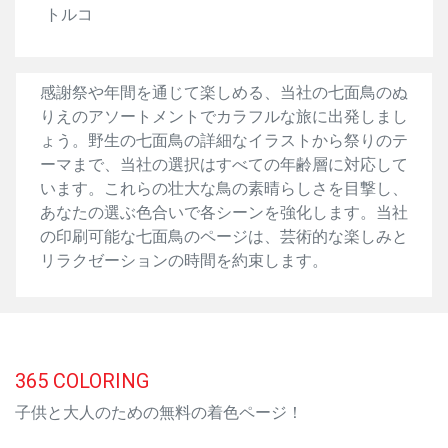
トルコ
感謝祭や年間を通じて楽しめる、当社の七面鳥のぬ
りえのアソートメントでカラフルな旅に出発しまし
ょう。野生の七面鳥の詳細なイラストから祭りのテ
ーマまで、当社の選択はすべての年齢層に対応して
います。これらの壮大な鳥の素晴らしさを目撃し、
あなたの選ぶ色合いで各シーンを強化します。当社
の印刷可能な七面鳥のページは、芸術的な楽しみと
リラクゼーションの時間を約束します。
365
COLORING
子供と大人のための無料の着色ページ！