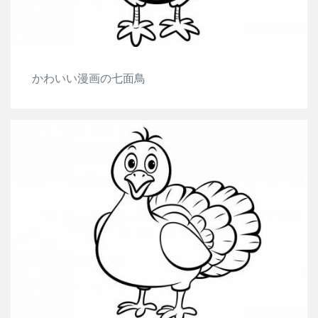
かわいい漫画の七面鳥