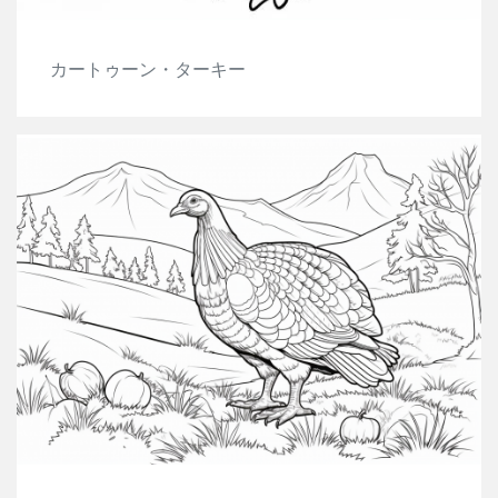
カートゥーン・ターキー