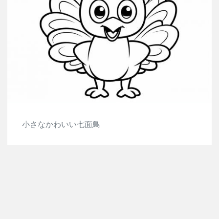
小さなかわいい七面鳥