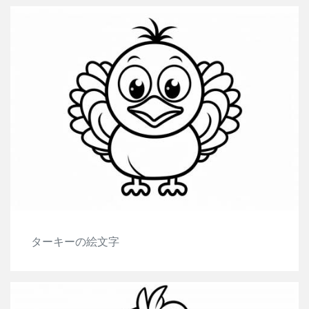
ターキーの絵文字